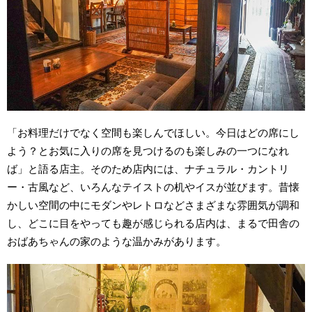
「お料理だけでなく空間も楽しんでほしい。今日はどの席にし
よう？とお気に入りの席を見つけるのも楽しみの一つになれ
ば」と語る店主。そのため店内には、ナチュラル・カントリ
ー・古風など、いろんなテイストの机やイスが並びます。昔懐
かしい空間の中にモダンやレトロなどさまざまな雰囲気が調和
し、どこに目をやっても趣が感じられる店内は、まるで田舎の
おばあちゃんの家のような温かみがあります。