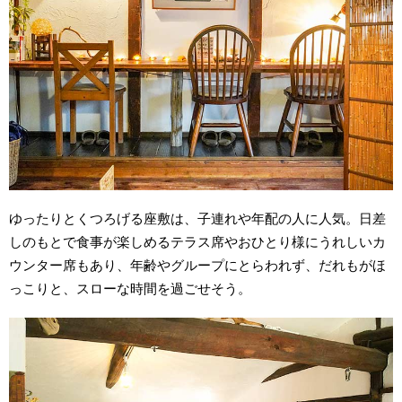
ゆったりとくつろげる座敷は、子連れや年配の人に人気。日差
しのもとで食事が楽しめるテラス席やおひとり様にうれしいカ
ウンター席もあり、年齢やグループにとらわれず、だれもがほ
っこりと、スローな時間を過ごせそう。