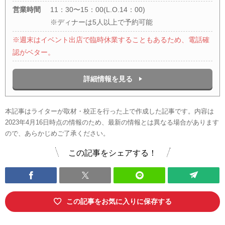
営業時間
11：30〜15：00(L.O.14：00)
※ディナーは5人以上で予約可能
※週末はイベント出店で臨時休業することもあるため、電話確
認がベター。
詳細情報を見る
本記事はライターが取材・校正を行った上で作成した記事です。内容は
2023年4月16日時点の情報のため、最新の情報とは異なる場合があります
ので、あらかじめご了承ください。
この記事をシェアする！
この記事をお気に入りに保存する