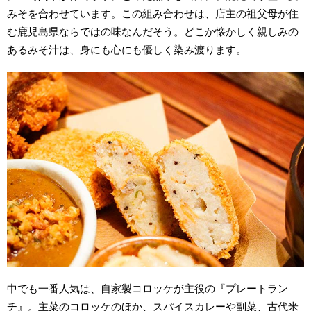
みそを合わせています。この組み合わせは、店主の祖父母が住
む鹿児島県ならではの味なんだそう。どこか懐かしく親しみの
あるみそ汁は、身にも心にも優しく染み渡ります。
中でも一番人気は、自家製コロッケが主役の『プレートラン
チ』。主菜のコロッケのほか、スパイスカレーや副菜、古代米