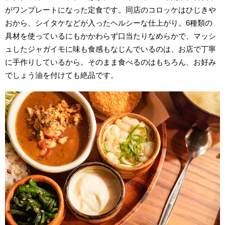
がワンプレートになった定食です。同店のコロッケはひじきや
おから、シイタケなどが入ったヘルシーな仕上がり。6種類の
具材を使っているにもかかわらず口当たりなめらかで、マッシ
ュしたジャガイモに味も食感もなじんでいるのは、お店で丁寧
に手作りしているから。そのまま食べるのはもちろん、お好み
でしょう油を付けても絶品です。