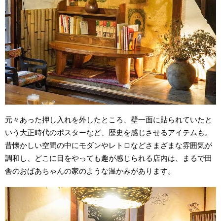
元々あった押し入れを外したところ、壁一面に貼られていたと
いう大正時代のポスターなど、歴史を感じさせるアイテムも。
昔懐かしい空間の中にモダンやレトロなどさまざまな雰囲気が
調和し、どこに目をやっても趣が感じられる店内は、まるで田
舎のおばあちゃんの家のような温かみがあります。