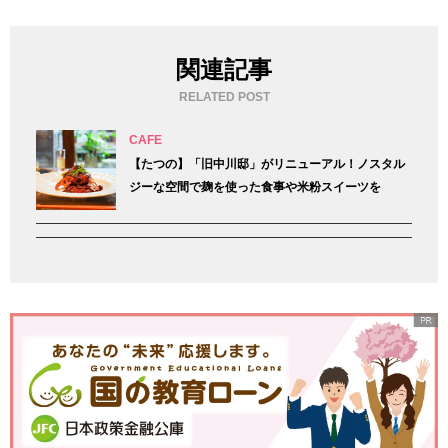
関連記事
RELATED POST
CAFE
【たつの】「旧中川邸」がリニューアル！ノスタル
ジーな空間で麹を使った食事や米粉スイーツを