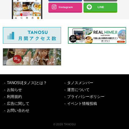
Instagram
LINE
TANOSU[タノス]とは？
タノスメンバー
お知らせ
運営について
利用規約
プライバシーポリシー
広告に関して
イベント情報投稿
お問い合わせ
© 2026 TANOSU