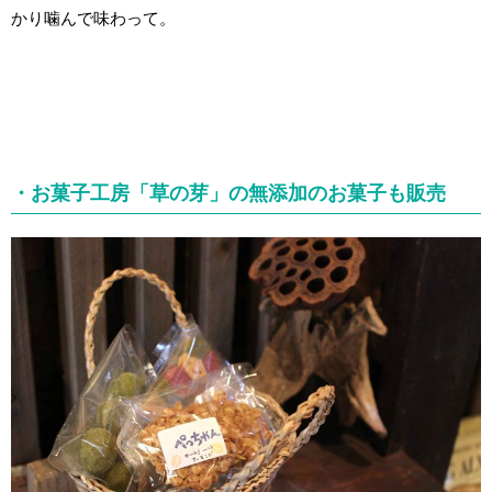
かり噛んで味わって。
・お菓子工房「草の芽」の無添加のお菓子も販売