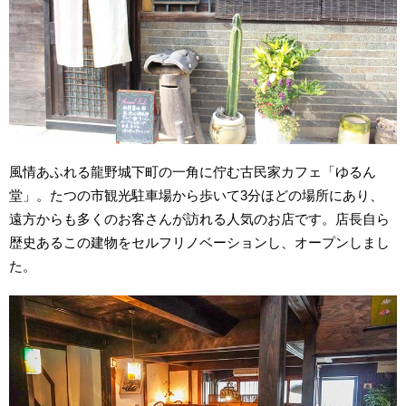
風情あふれる龍野城下町の一角に佇む古民家カフェ「ゆるん
堂」。たつの市観光駐車場から歩いて3分ほどの場所にあり、
遠方からも多くのお客さんが訪れる人気のお店です。店長自ら
歴史あるこの建物をセルフリノベーションし、オープンしまし
た。