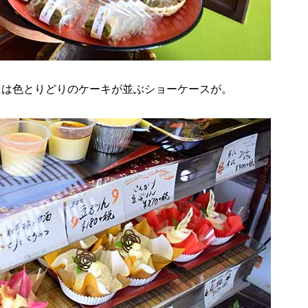
には色とりどりのケーキが並ぶショーケースが。