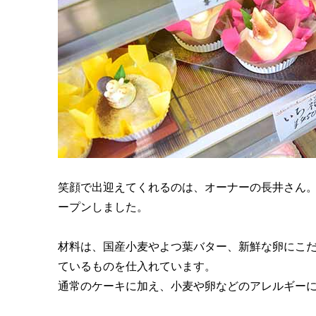
笑顔で出迎えてくれるのは、オーナーの長井さん。自
ープンしました。
材料は、国産小麦やよつ葉バター、新鮮な卵にこ
ているものを仕入れています。
通常のケーキに加え、小麦や卵などのアレルギー