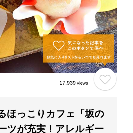
17,939
views
るほっこりカフェ「坂の
ーツが充実！アレルギー