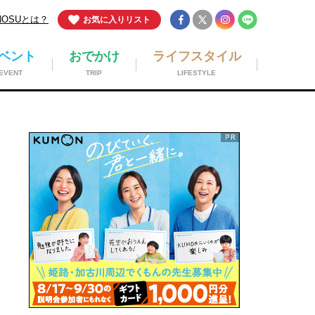
NOSUとは？
お気に入りリスト
ベント
おでかけ
ライフスタイル
EVENT
TRIP
LIFESTYLE