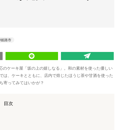
姫路市
対応のケーキ屋「坂の上の嬉しなる」。和の素材を使った優しい
では、ケーキとともに、店内で焙じたほうじ茶や甘酒を使った
ち寄ってみてはいかが？
目次