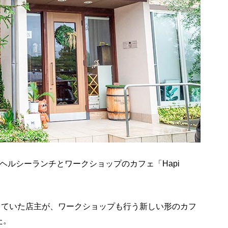
ヘルシーランチとワークショップのカフェ「Hapi
していた店主が、ワークショップも行う新しい形のカフ
た。