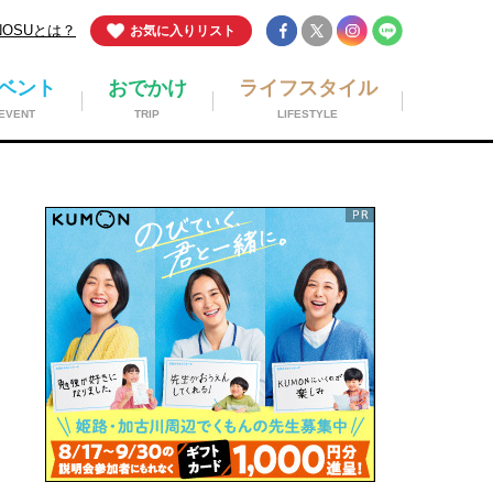
NOSUとは？
お気に入りリスト
ベント
おでかけ
ライフスタイル
EVENT
TRIP
LIFESTYLE