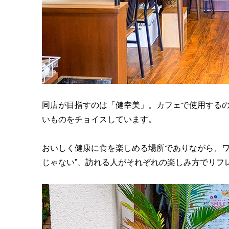
同店が目指すのは「健幸美」。カフェで使用する
いものをチョイスしています。
おいしく健康に食を楽しめる場所でありながら、ワ
じゃない”、訪れる人がそれぞれの楽しみ方でリフ