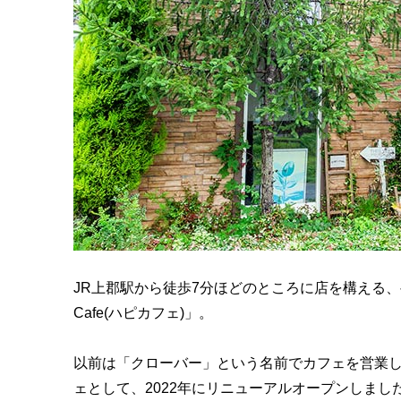
JR上郡駅から徒歩7分ほどのところに店を構える、
Cafe(ハピカフェ)」。
以前は「クローバー」という名前でカフェを営業
ェとして、2022年にリニューアルオープンしまし