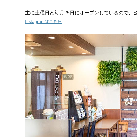
主に土曜日と毎月25日にオープンしているので、公式
Instagramはこちら