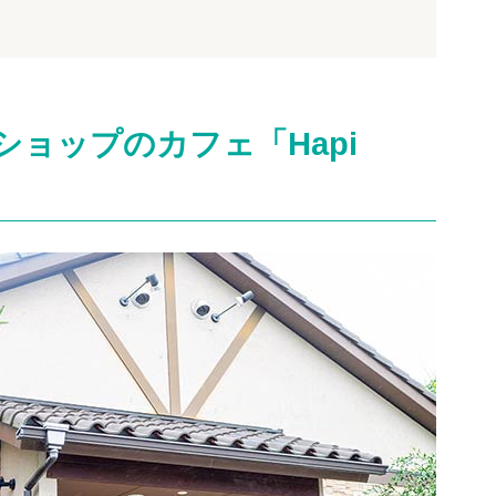
ョップのカフェ「Hapi