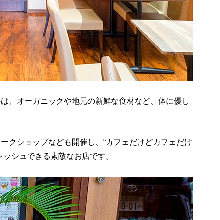
のは、オーガニックや地元の新鮮な食材など、体に優し
ークショップなども開催し、“カフェだけどカフェだけ
レッシュできる素敵なお店です。