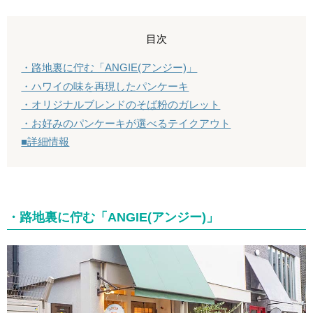
目次
・路地裏に佇む「ANGIE(アンジー)」
・ハワイの味を再現したパンケーキ
・オリジナルブレンドのそば粉のガレット
・お好みのパンケーキが選べるテイクアウト
■詳細情報
・路地裏に佇む「ANGIE(アンジー)」