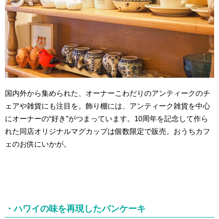
国内外から集められた、オーナーこわだりのアンティークのチ
ェアや雑貨にも注目を。飾り棚には、アンティーク雑貨を中心
にオーナーの“好き”がつまっています。10周年を記念して作ら
れた同店オリジナルマグカップは個数限定で販売。おうちカフ
ェのお供にいかが。
・ハワイの味を再現したパンケーキ