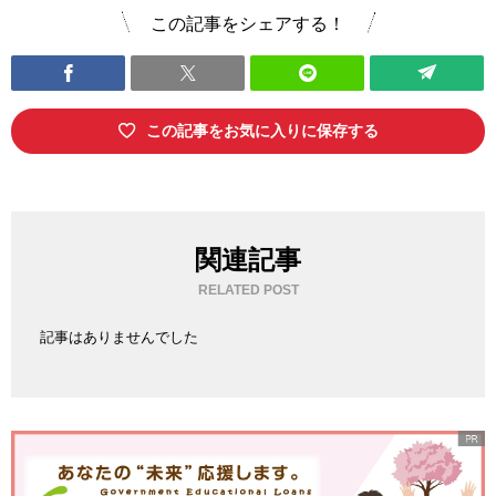
この記事をシェアする！
この記事をお気に入りに保存する
関連記事
RELATED POST
記事はありませんでした