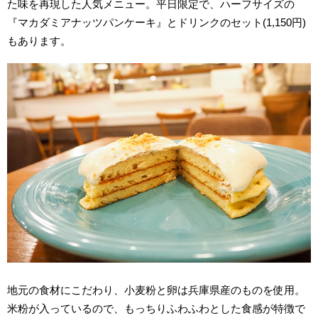
た味を再現した人気メニュー。平日限定で、ハーフサイズの
『マカダミアナッツパンケーキ』とドリンクのセット
(1,150円)
もあります。
地元の食材にこだわり、小麦粉と卵は兵庫県産のものを使用。
米粉が入っているので、もっちりふわふわとした食感が特徴で