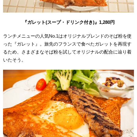
『ガレット(スープ・ドリンク付き)』1,280円
ランチメニューの人気No.1はオリジナルブレンドのそば粉を使
った『ガレット』。旅先のフランスで食べたガレットを再現す
るため、さまざまなそば粉を試してオリジナルの配合に辿り着
いたそう。