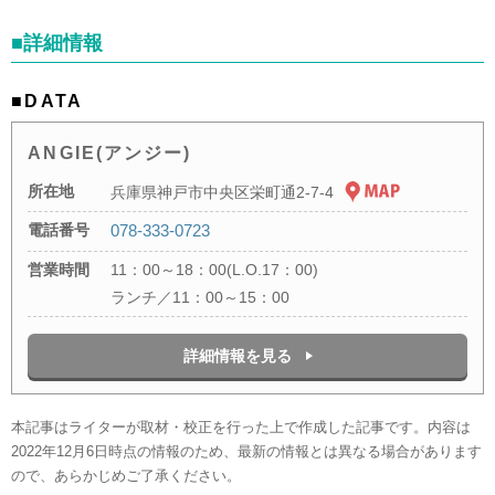
■詳細情報
■DATA
ANGIE(アンジー)
所在地
兵庫県神戸市中央区栄町通2-7-4
電話番号
078-333-0723
営業時間
11：00～18：00(L.O.17：00)
ランチ／11：00～15：00
詳細情報を見る
本記事はライターが取材・校正を行った上で作成した記事です。内容は
2022年12月6日時点の情報のため、最新の情報とは異なる場合があります
ので、あらかじめご了承ください。