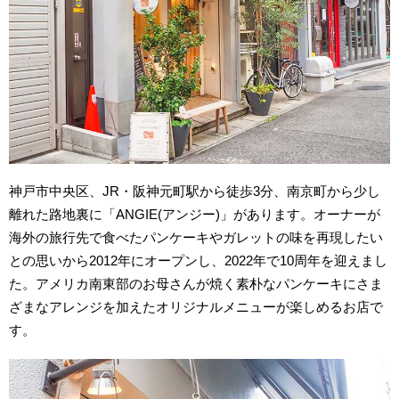
神戸市中央区、JR・阪神元町駅から徒歩3分、南京町から少し
離れた路地裏に「ANGIE(アンジー)」があります。オーナーが
海外の旅行先で食べたパンケーキやガレットの味を再現したい
との思いから2012年にオープンし、2022年で10周年を迎えまし
た。アメリカ南東部のお母さんが焼く素朴なパンケーキにさま
ざまなアレンジを加えたオリジナルメニューが楽しめるお店で
す。