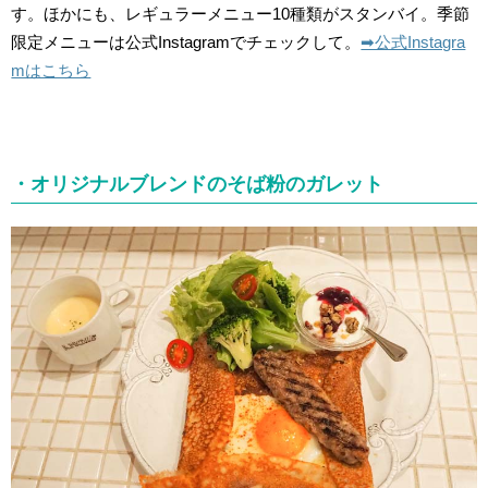
す。ほかにも、レギュラーメニュー10種類がスタンバイ。季節
限定メニューは公式Instagramでチェックして。
➡︎公式Instagra
mはこちら
・オリジナルブレンドのそば粉のガレット