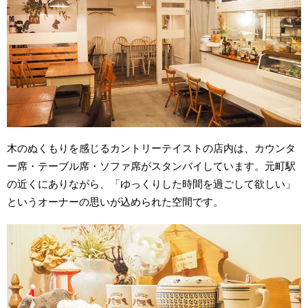
木のぬくもりを感じるカントリーテイストの店内は、カウンタ
ー席・テーブル席・ソファ席がスタンバイしています。元町駅
の近くにありながら、「ゆっくりした時間を過ごして欲しい」
というオーナーの思いが込められた空間です。