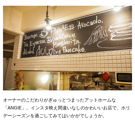
オーナーのこだわりがぎゅっとつまったアットホームな
「ANGIE」。インスタ映え間違いなしのかわいいお店で、ホリ
デーシーズンを過ごしてみてはいかがでしょうか。