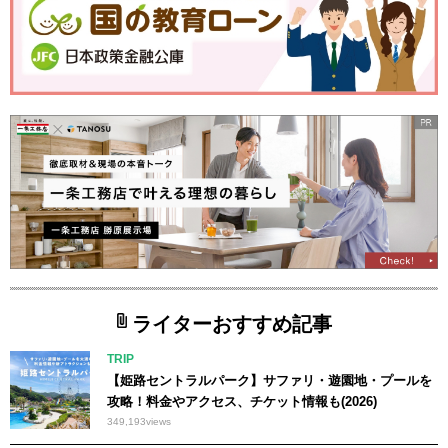
ライターおすすめ記事
TRIP
【姫路セントラルパーク】サファリ・遊園地・プールを
攻略！料金やアクセス、チケット情報も(2026)
349,193
views