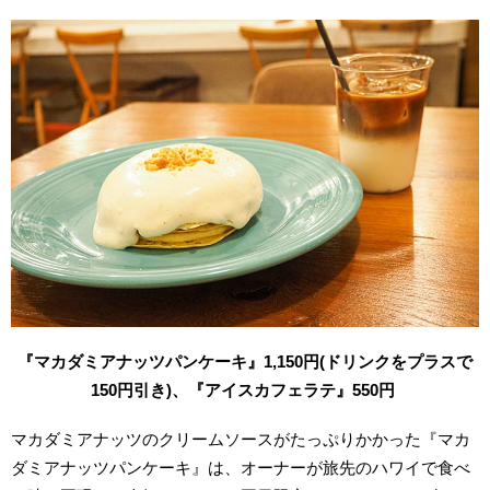
『マカダミアナッツパンケーキ』1,150円(ドリンクをプラスで
150円引き)、『アイスカフェラテ』550円
マカダミアナッツのクリームソースがたっぷりかかった『マカ
ダミアナッツパンケーキ』は、オーナーが旅先のハワイで食べ