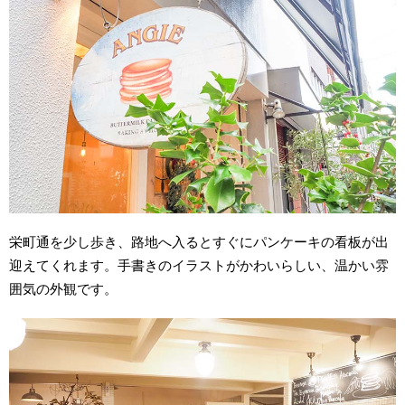
栄町通を少し歩き、路地へ入るとすぐにパンケーキの看板が出
迎えてくれます。手書きのイラストがかわいらしい、温かい雰
囲気の外観です。