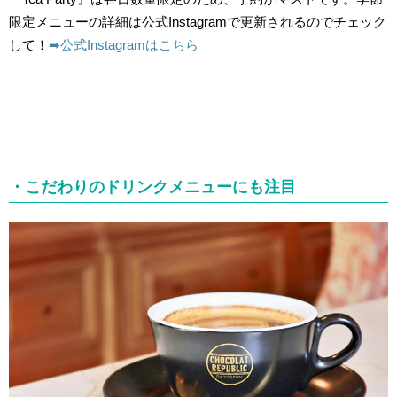
限定メニューの詳細は公式Instagramで更新されるのでチェック
して！
➡︎公式Instagramはこちら
・こだわりのドリンクメニューにも注目