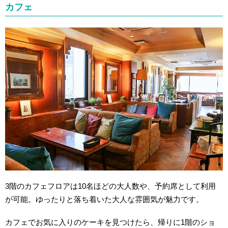
カフェ
3階のカフェフロアは10名ほどの大人数や、予約席として利用
が可能。ゆったりと落ち着いた大人な雰囲気が魅力です。
カフェでお気に入りのケーキを見つけたら、帰りに1階のショ