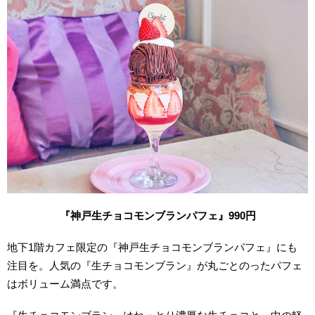
『神戸
生チョコモンブランパフェ』990円
地下1階カフェ限定の『神戸生チョコモンブランパフェ』にも
注目を。人気の『生チョコモンブラン』が丸ごとのったパフェ
はボリューム満点です。