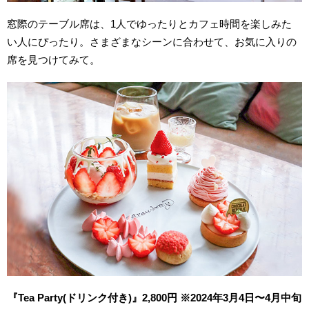
窓際のテーブル席は、1人でゆったりとカフェ時間を楽しみた
い人にぴったり。さまざまなシーンに合わせて、お気に入りの
席を見つけてみて。
『Tea Party(ドリンク付き)』2,800円 ※2024年3月4日〜4月中旬