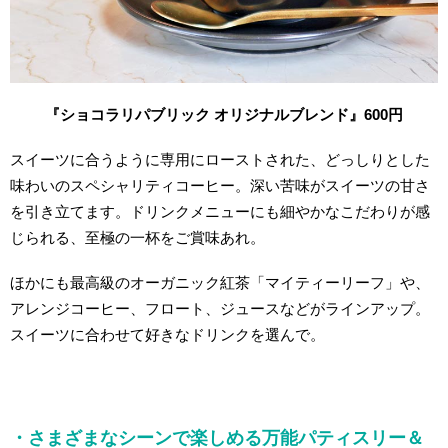
『ショコラリパブリック オリジナルブレンド』600円
スイーツに合うように専用にローストされた、どっしりとした
味わいのスペシャリティコーヒー。深い苦味がスイーツの甘さ
を引き立てます。ドリンクメニューにも細やかなこだわりが感
じられる、至極の一杯をご賞味あれ。
ほかにも最高級のオーガニック紅茶「マイティーリーフ」や、
アレンジコーヒー、フロート、ジュースなどがラインアップ。
スイーツに合わせて好きなドリンクを選んで。
・さまざまなシーンで楽しめる万能パティスリー＆