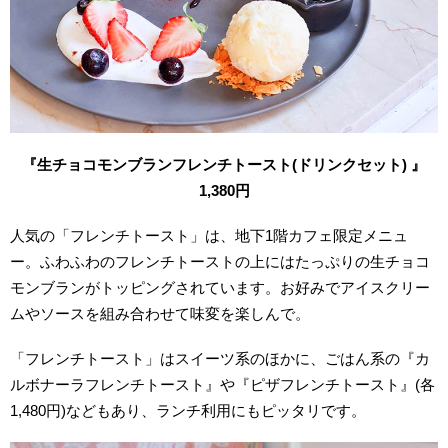
『生チョコモンブランフレンチトースト(ドリンクセット) 』
1,380円
人気の「フレンチトースト」は、
地下1階
カフェ限定メニュ
ー。ふわふわのフレンチトーストの上にはたっぷりの生チョコ
モンブランがトッピングされています。お好みでアイスクリー
ムやソースを組み合わせて味変を楽しんで。
「フレンチトースト」はスイーツ系のほかに、ごはん系の『カ
ルボナーラフレンチトースト』や『ピザフレンチトースト』(各
1,480円)などもあり、ランチ利用にもピッタリです。