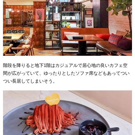
階段を降りると地下1階はカジュアルで居心地の良いカフェ空
間が広がっていて、ゆったりとしたソファ席などもあってつい
つい長居してしまいそう。