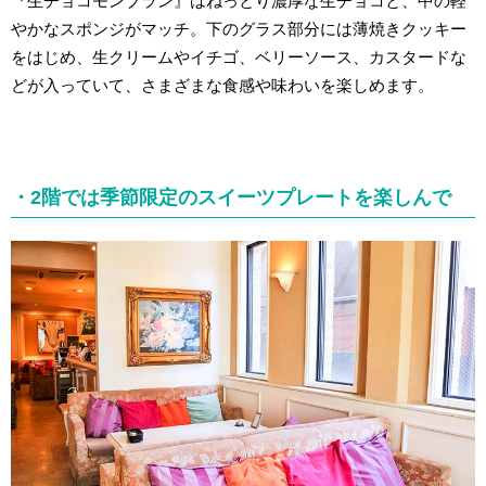
『生チョコモンブラン』はねっとり濃厚な生チョコと、中の軽
やかなスポンジがマッチ。下のグラス部分には薄焼きクッキー
をはじめ、生クリームやイチゴ、ベリーソース、カスタードな
どが入っていて、さまざまな食感や味わいを楽しめます。
・2階では季節限定のスイーツプレートを楽しんで