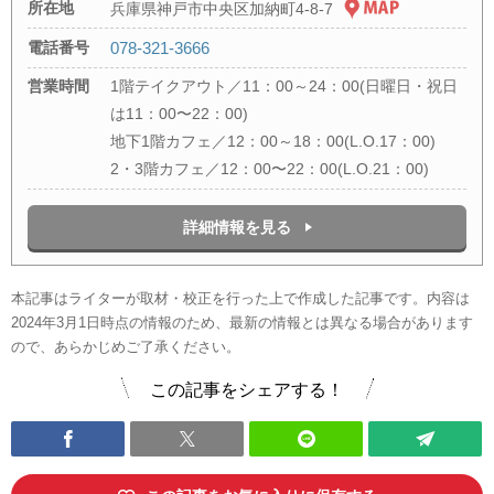
所在地
兵庫県神戸市中央区加納町4-8-7
電話番号
078-321-3666
営業時間
1階テイクアウト／11：00～24：00(日曜日・祝日
は11：00〜22：00)
地下1階カフェ／12：00～18：00(L.O.17：00)
2・3階カフェ／12：00〜22：00(L.O.21：00)
詳細情報を見る
本記事はライターが取材・校正を行った上で作成した記事です。内容は
2024年3月1日時点の情報のため、最新の情報とは異なる場合があります
ので、あらかじめご了承ください。
この記事をシェアする！