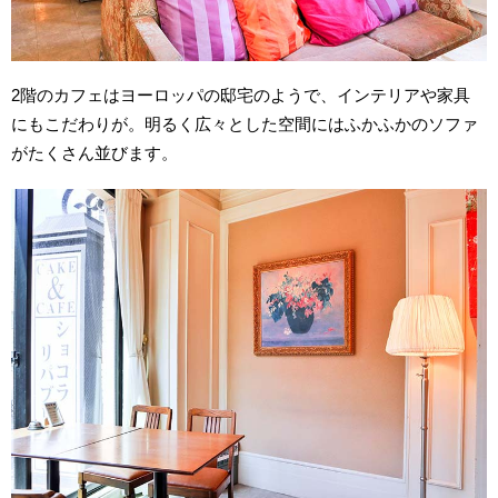
2階の
カフェはヨーロッパの邸宅のようで、インテリアや家具
にもこだわりが。明るく広々とした空間にはふかふかのソファ
がたくさん並びます。