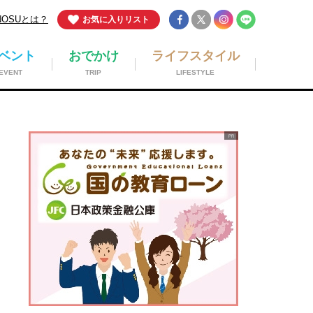
NOSUとは？
お気に入りリスト
ベント
おでかけ
ライフスタイル
EVENT
TRIP
LIFESTYLE