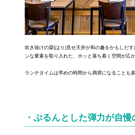
吹き抜けの梁(はり)見せ天井が和の趣をかもしだ
ンな要素を取り入れた、ホッと落ち着く空間が広
ランチタイムは早めの時間から満席になることも
・ぷるんとした弾力が自慢