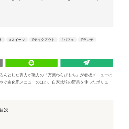
キ
スイーツ
テイクアウト
パフェ
ランチ
るんとした弾力が魅力の『万葉わらびもち』が看板メニューの
やぐ進化系メニューのほか、自家栽培の野菜を使ったボリュー
目次