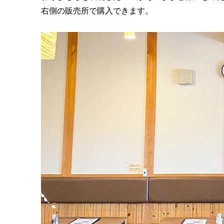
右側の販売所で購入できます。