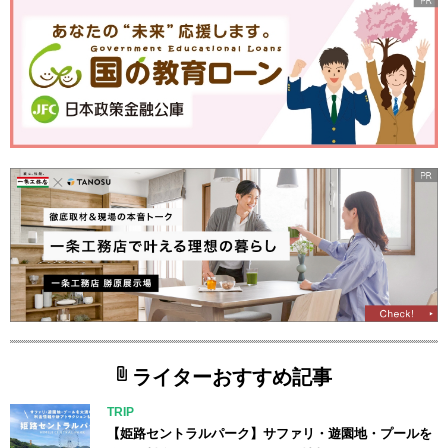
ライターおすすめ記事
TRIP
【姫路セントラルパーク】サファリ・遊園地・プールを