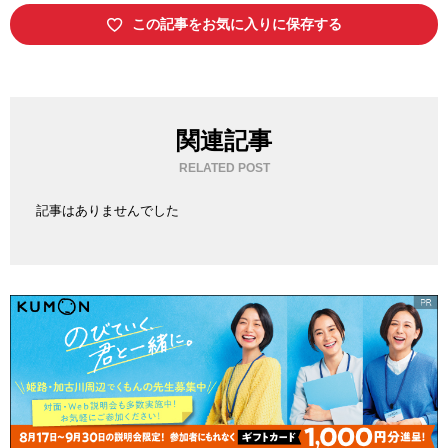
この記事をお気に入りに保存する
関連記事
RELATED POST
記事はありませんでした