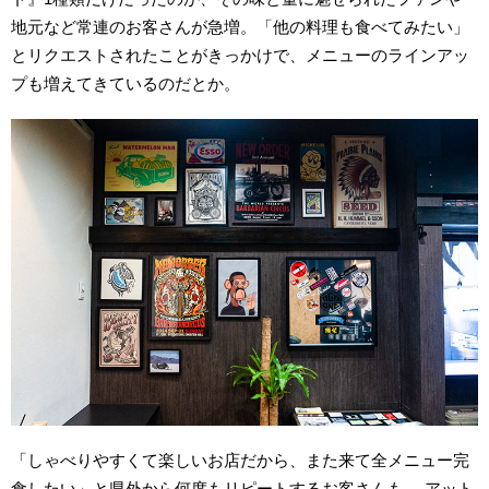
地元など常連のお客さんが急増。「他の料理も食べてみたい」
とリクエストされたことがきっかけで、メニューのラインアッ
プも増えてきているのだとか。
「しゃべりやすくて楽しいお店だから、また来て全メニュー完
食したい」と県外から何度もリピートするお客さんも。 アット