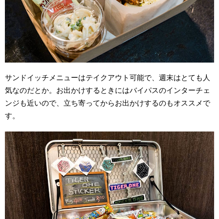
サンドイッチメニューはテイクアウト可能で、週末はとても人
気なのだとか。お出かけするときにはバイパスのインターチェ
ンジも近いので、立ち寄ってからお出かけするのもオススメで
す。