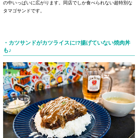
の中いっぱいに広がります。同店でしか食べられない超特別な
タマゴサンドです。
・カツサンドがカツライスに!?揚げていない焼肉丼
も♪