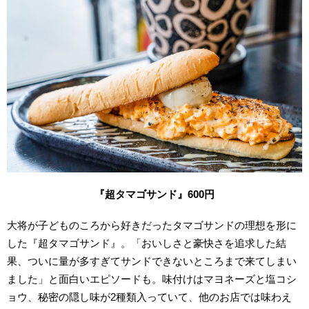
『超タマゴサンド』600円
大将が子どものころから好きだったタマゴサンドの理想を形に
した『超タマゴサンド』。「おいしさと豪快さを追求した結
果、ついに量が多すぎてサンドできないところまで来てしまい
ました」と面白いエピソードも。味付けはマヨネーズと塩コシ
ョウ、秘密の隠し味が2種類入っていて、他のお店では味わえ