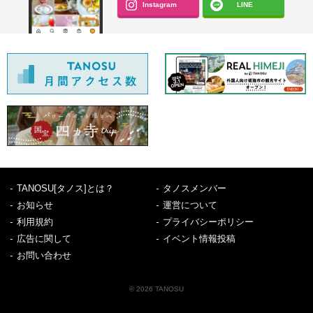
Instagram
LINE
TANOSU[タノス]とは？
タノスメンバー
お知らせ
運営について
利用規約
プライバシーポリシー
広告に関して
イベント情報投稿
お問い合わせ
© 2026 TANOSU