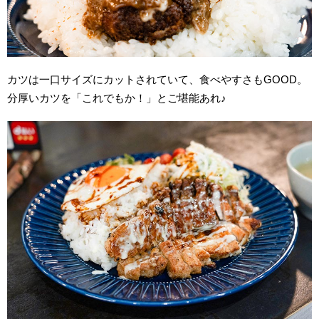
カツは一口サイズにカットされていて、食べやすさもGOOD。
分厚いカツを「これでもか！」とご堪能あれ♪