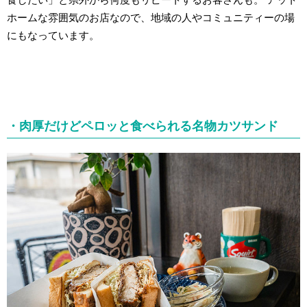
ホームな雰囲気のお店なので、地域の人やコミュニティーの場
にもなっています。
・肉厚だけどペロッと食べられる名物カツサンド