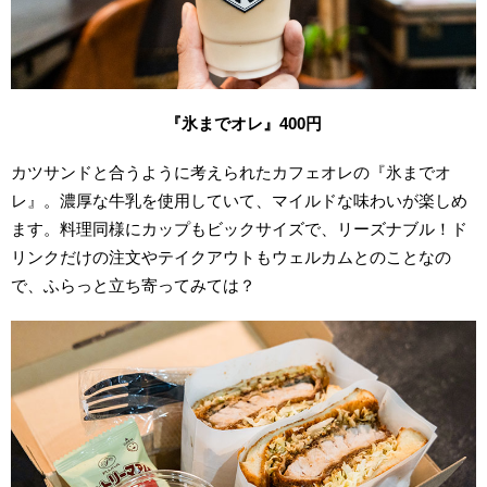
『氷までオレ』400円
カツサンドと合うように考えられたカフェオレの『氷までオ
レ』。濃厚な牛乳を使用していて、マイルドな味わいが楽しめ
ます。料理同様にカップもビックサイズで、リーズナブル！ド
リンクだけの注文やテイクアウトもウェルカムとのことなの
で、ふらっと立ち寄ってみては？