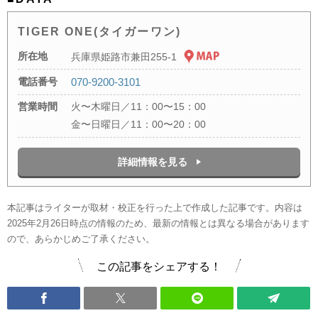
TIGER ONE(タイガーワン)
所在地
兵庫県姫路市兼田255-1
電話番号
070-9200-3101
営業時間
火〜木曜日／11：00〜15：00
金〜日曜日／11：00〜20：00
詳細情報を見る
本記事はライターが取材・校正を行った上で作成した記事です。内容は
2025年2月26日時点の情報のため、最新の情報とは異なる場合があります
ので、あらかじめご了承ください。
この記事をシェアする！