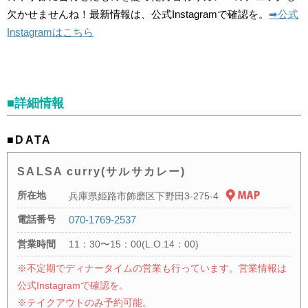
欠かせませんね！最新情報は、公式Instagramで確認を。
➡︎公式
Instagramはこちら
■詳細情報
■DATA
SALSA curry(サルサカレー)
所在地
兵庫県姫路市飾磨区下野田3-275-4
電話番号
070-1769-2537
営業時間
11：30〜15：00(L.O.14：00)
※不定期でディナータイムの営業も行っています。営業情報は
公式Instagramで確認を。
※テイクアウトのみ予約可能。