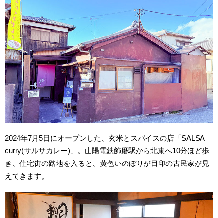
2024年7月5日にオープンした、玄米とスパイスの店「SALSA
curry(サルサカレー)」。山陽電鉄飾磨駅から北東へ10分ほど歩
き、住宅街の路地を入ると、黄色いのぼりが目印の古民家が見
えてきます。