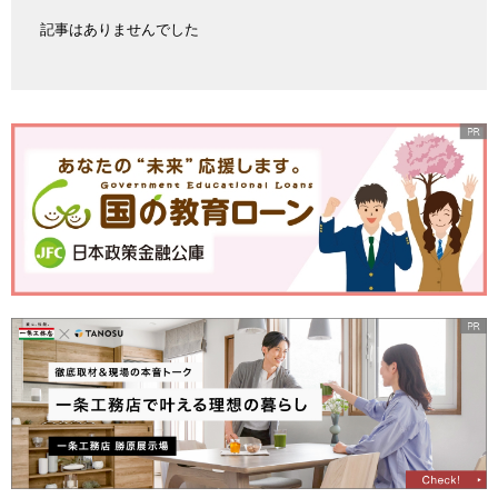
記事はありませんでした