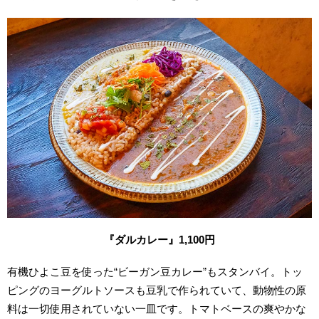
『ダルカレー』1,100円
有機ひよこ豆を使った“ビーガン豆カレー”もスタンバイ。トッ
ピングのヨーグルトソースも豆乳で作られていて、動物性の原
料は一切使用されていない一皿です。トマトベースの爽やかな