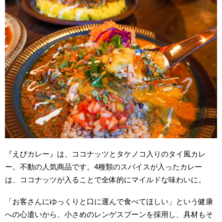
『えびカレー』は、ココナッツとタケノコ入りのタイ風カレ
ー。不動の人気商品です。4種類のスパイスが入ったカレー
は、ココナッツが入ることで全体的にマイルドな味わいに。
「お客さんにゆっくりと口に運んで食べてほしい」という健康
への心遣いから、小さめのレンゲスプーンを採用し、具材もそ