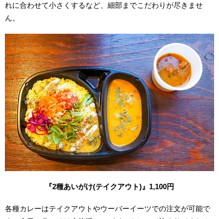
れに合わせて小さくするなど、細部までこだわりが尽きませ
ん。
『2種あいがけ(テイクアウト)』1,100円
各種カレーはテイクアウトやウーバーイーツでの注文が可能で