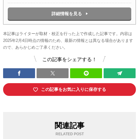
詳細情報を見る
本記事はライターが取材・校正を行った上で作成した記事です。内容は
2025年2月4日時点の情報のため、最新の情報とは異なる場合があります
ので、あらかじめご了承ください。
この記事をシェアする！
この記事をお気に入りに保存する
関連記事
RELATED POST