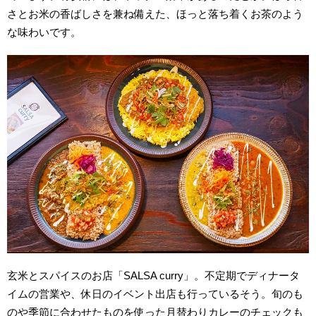
さとお米の香ばしさを兼ね備えた、ほっと落ち着くお茶のよう
な味わいです。
玄米とスパイスのお店「SALSA curry」。不定期でディナータ
イムの営業や、休日のイベント出店も行っているそう。旬のも
のや季節に合わせたものを使った月替わりカレーのチェックも