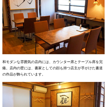
和モダンな雰囲気の店内には、カウンター席とテーブル席を完
備。店内の壁には、書家としての顔も持つ店主が手がけた書道
の作品が飾られています。