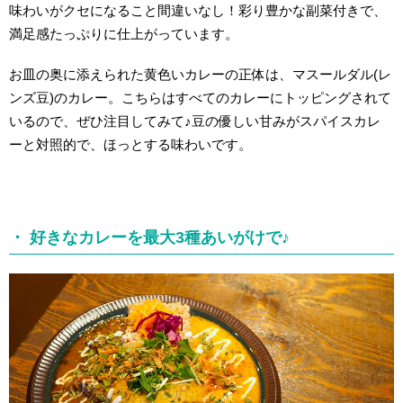
味わいがクセになること間違いなし！彩り豊かな副菜付きで、
満足感たっぷりに仕上がっています。
お皿の奥に添えられた黄色いカレーの正体は、マスールダル(レ
ンズ豆)のカレー。こちらはすべてのカレーにトッピングされて
いるので、ぜひ注目してみて♪豆の優しい甘みがスパイスカレ
ーと対照的で、ほっとする味わいです。
・ 好きなカレーを最大3種あいがけで♪