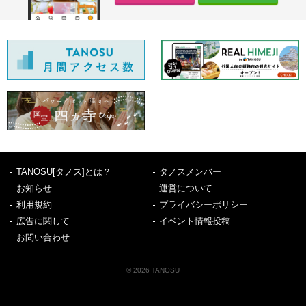
TANOSU[タノス]とは？
タノスメンバー
お知らせ
運営について
利用規約
プライバシーポリシー
広告に関して
イベント情報投稿
お問い合わせ
© 2026 TANOSU