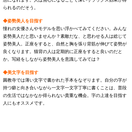
られるのだそう。
◆姿勢美人を目指す
憧れの女優さんやモデルを思い浮かべてみてください。みんな
姿勢美人だと思いませんか？素敵だな、と思わせる人は総じて
姿勢美人。正座をすると、自然と胸を張り背筋が伸びて姿勢が
良くなります。猫背の人は定期的に正座をすると良いのだと
か。写経をしながら姿勢美人を意識してみては？
◆美文字を目指す
圓教寺では薄い文字で書かれた手本をなぞります。自分の字が
持つ癖と向き合いながら一文字一文字丁寧に書くことは、普段
の生活ではなかなか得られない貴重な機会。字の上達を目指す
人にもオススメです。