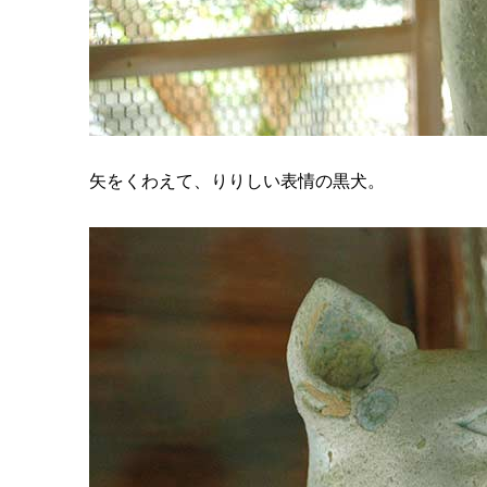
矢をくわえて、りりしい表情の黒犬。