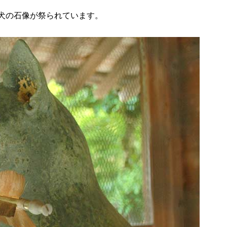
犬の石像が祭られています。