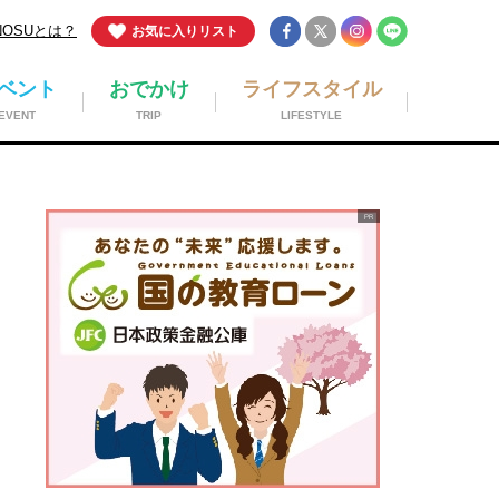
NOSUとは？
お気に入りリスト
ベント
おでかけ
ライフスタイル
EVENT
TRIP
LIFESTYLE