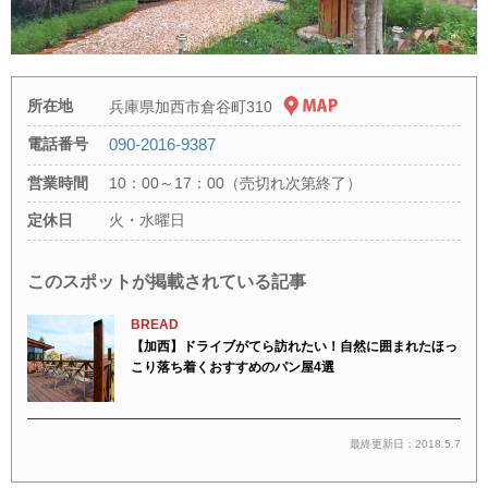
所在地
兵庫県加西市倉谷町310
電話番号
090-2016-9387
営業時間
10：00～17：00（売切れ次第終了）
定休日
火・水曜日
このスポットが掲載されている記事
BREAD
【加西】ドライブがてら訪れたい！自然に囲まれたほっ
こり落ち着くおすすめのパン屋4選
最終更新日：2018.5.7