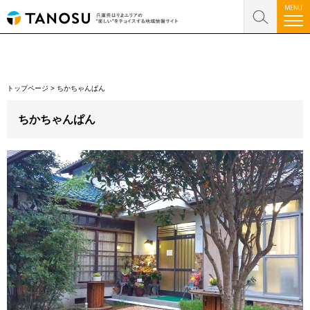
トップページ
>
ちかちゃんぱん
ちかちゃんぱん