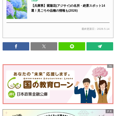
TRIP
【兵庫県】紫陽花(アジサイ)の名所・絶景スポット14
選！見ごろや品種の情報も(2026)
最終更新日：2026.5.14