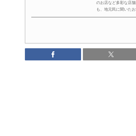
のお店など多彩な店舗
も、地元民に聞いたお