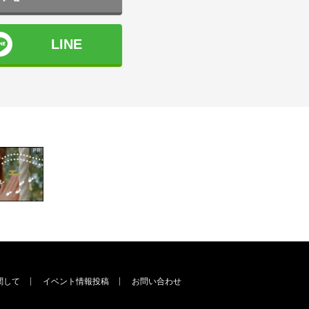
LINE
関して
イベント情報投稿
お問い合わせ