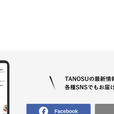
Facebook