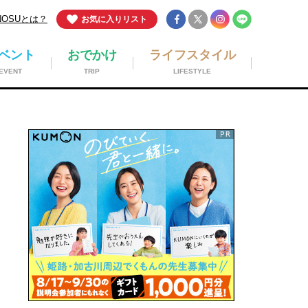
NOSUとは？
お気に入りリスト
ベント
おでかけ
ライフスタイル
EVENT
TRIP
LIFESTYLE