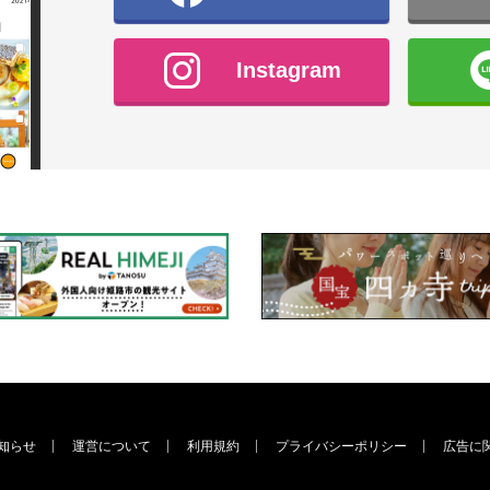
Instagram
知らせ
運営について
利用規約
プライバシーポリシー
広告に