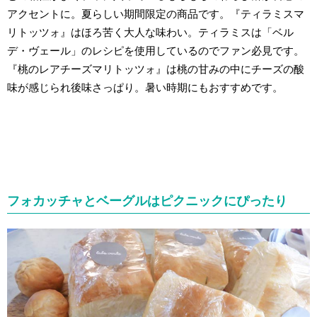
アクセントに。夏らしい期間限定の商品です。『ティラミスマ
リトッツォ』はほろ苦く大人な味わい。ティラミスは「ベル
デ・ヴェール」のレシピを使用しているのでファン必見です。
『桃のレアチーズマリトッツォ』は桃の甘みの中にチーズの酸
味が感じられ後味さっぱり。暑い時期にもおすすめです。
フォカッチャとベーグルはピクニックにぴったり