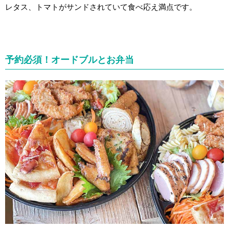
レタス、トマトがサンドされていて食べ応え満点です。
予約必須！オードブルとお弁当