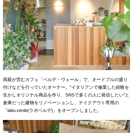
両親が営むカフェ「ベルデ・ヴェール」で、オードブルの盛り
付けなどを行っていたオーナー。“イタリアンで修業した経験を
生かしオリジナル商品を作り、SNSで多くの人に発信したい”と
倉庫だった建物をリノベーションし、テイクアウト専用の
「labo.verde(ラボベルデ)」をオープンしました。