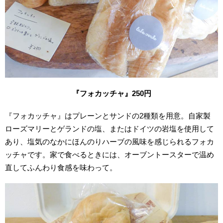
『フォカッチャ』250円
『フォカッチャ』はプレーンとサンドの2種類を用意。自家製
ローズマリーとゲランドの塩、またはドイツの岩塩を使用して
あり、塩気のなかにほんのりハーブの風味を感じられるフォカ
ッチャです。家で食べるときには、オーブントースターで温め
直してふんわり食感を味わって。