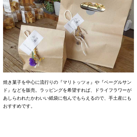
焼き菓子を中心に流行りの『マリトッツォ』や『ベーグルサン
ド』などを販売。ラッピングを希望すれば、ドライフラワーが
あしらわれたかわいい紙袋に包んでもらえるので、手土産にも
おすすめです。