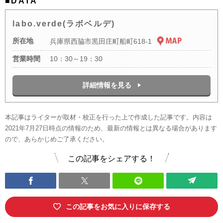
■DATA
labo.verde(ラボベルデ)
所在地
兵庫県西脇市黒田庄町船町618-1
営業時間
10：30～19：30
詳細情報を見る
本記事はライターが取材・校正を行った上で作成した記事です。内容は
2021年7月27日時点の情報のため、最新の情報とは異なる場合があります
ので、あらかじめご了承ください。
この記事をシェアする！
この記事をお気に入りに保存する