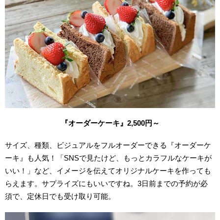
『オーダーケーキ』2,500円～
サイズ、種類、ビジュアルをフルオーダーできる『オーダーケ
ーキ』も人気！「SNSで見たけど、もっとカラフルなケーキが
いい！」など、イメージを伝えてオリジナルケーキを作っても
らえます。サプライズにもいいですね。3日前までの予約が必
須で、定休日でも受け取り可能。