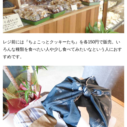
レジ前には『ちょこっとクッキーたち』を各150円で販売。い
ろんな種類を食べたい人や少し食べてみたいなという人におす
すめです。