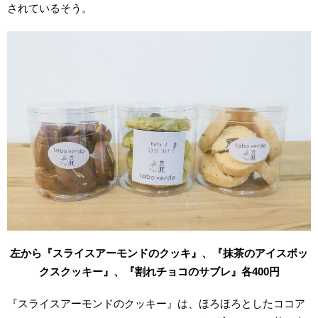
されているそう。
左から『スライスアーモンドのクッキ』、『抹茶のアイスボッ
クスクッキー』、『割れチョコのサブレ』各400円
『スライスアーモンドのクッキー』は、ほろほろとしたココア