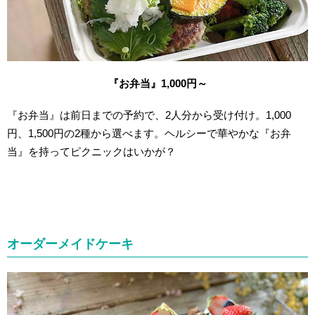
『お弁当』1,000円～
『お弁当』は前日までの予約で、2人分から受け付け。1,000
円、1,500円の2種から選べます。ヘルシーで華やかな『お弁
当』を持ってピクニックはいかが？
オーダーメイドケーキ