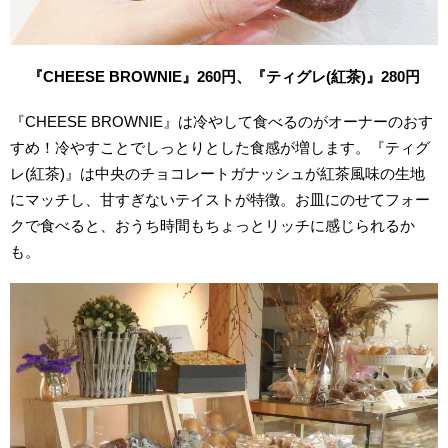
『CHEESE BROWNIE』260円、『ティグレ(紅茶)』280円
『CHEESE BROWNIE』は冷やして食べるのがオーナーのおす
すめ！冷やすことでしっとりとした食感が増します。『ティグ
レ(紅茶)』は中央のチョコレートガナッシュが紅茶風味の生地
にマッチし、甘すぎないテイストが特徴。お皿にのせてフォー
クで食べると、おうち時間もちょっとリッチに感じられるか
も。