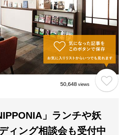
50,648
views
IPPONIA」ランチや妖
ディング相談会も受付中