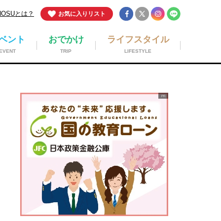
NOSUとは？
お気に入りリスト
ベント
おでかけ
ライフスタイル
EVENT
TRIP
LIFESTYLE