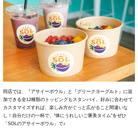
同店では、『アサイーボウル』と『グリークヨーグルト』に追
加できる全12種類のトッピングもスタンバイ。好みに合わせて
カスタマイズすれば、楽しみ方がぐっと広がること間違いな
し！自分だけの一杯で、“体にうれしいご褒美タイム”をぜひ
「SOLのアサイーボウル」で♪