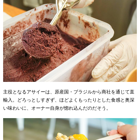
主役となるアサイーは、原産国・ブラジルから商社を通じて直
輸入。どろっとしすぎず、ほどよくもったりとした食感と奥深
い味わいに、オーナー自身が惚れ込んだのだそう。