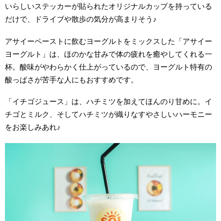
いらしいステッカーが貼られたオリジナルカップを持っている
だけで、ドライブや散歩の気分が高まりそう♪
アサイーペーストに飲むヨーグルトをミックスした「アサイー
ヨーグルト」は、ほのかな甘みで体の疲れを癒やしてくれる一
杯。酸味がやわらかく仕上がっているので、ヨーグルト特有の
酸っぱさが苦手な人にもおすすめです。
「イチゴジュース」は、ハチミツを加えてほんのり甘めに。イ
チゴとミルク、そしてハチミツが織りなすやさしいハーモニー
をお楽しみあれ♪