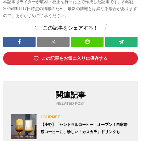
本記事はライターが取材・校正を行った上で作成した記事です。内容は
2025年9月17日時点の情報のため、最新の情報とは異なる場合があります
ので、あらかじめご了承ください。
この記事をシェアする！
この記事をお気に入りに保存する
関連記事
RELATED POST
GOURMET
【小野】「セントラルコーヒー」オープン！自家焙
煎コーヒーに、珍しい「カスカラ」ドリンクも