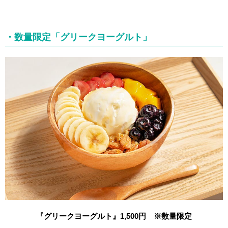
・数量限定「グリークヨーグルト」
『グリークヨーグルト』1,500円 ※数量限定