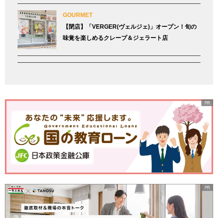
GOURMET
【閉店】「VERGER(ヴェルジェ)」オープン！旬の
味覚を楽しめるクレープ＆ジェラート店