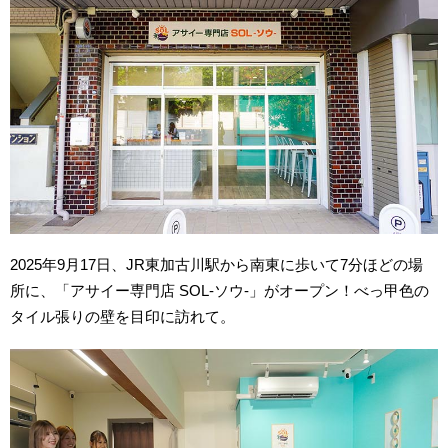
2025年9月17日、JR東加古川駅から南東に歩いて7分ほどの場
所に、「アサイー専門店 SOL-ソウ-」がオープン！べっ甲色の
タイル張りの壁を目印に訪れて。