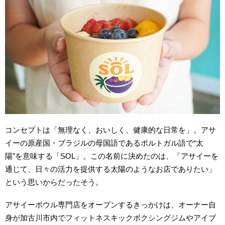
コンセプトは「無理なく、おいしく、健康的な日常を」。アサ
イーの原産国・ブラジルの母国語であるポルトガル語で“太
陽”を意味する「SOL」。この名前に決めたのは、「アサイーを
通じて、日々の活力を提供する太陽のようなお店でありたい」
という思いからだったそう。
アサイーボウル専門店をオープンするきっかけは、オーナー自
身が加古川市内でフィットネスキックボクシングジムやアイブ