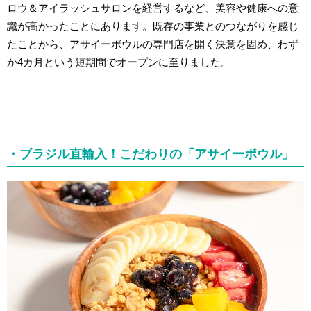
ロウ＆アイラッシュサロンを経営するなど、美容や健康への意
識が高かったことにあります。既存の事業とのつながりを感じ
たことから、アサイーボウルの専門店を開く決意を固め、わず
か4カ月という短期間でオープンに至りました。
・ブラジル直輸入！こだわりの「アサイーボウル」