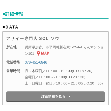
■詳細情報
■DATA
アサイー専門店 SOL-ソウ-
所在地
兵庫県加古川市平岡町新在家1-254-4 らんマンショ
ン101
電話番号
079-451-6846
営業時間
月～木曜日／11：00～19：00(L.O.18：30)
金曜日／11：00～21：00(L.O.20：30)
土・日曜日・祝日／10：00～21：00(L.O.20：30)
詳細情報を見る