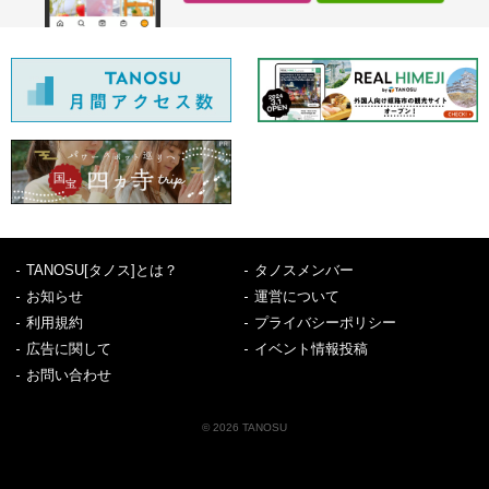
TANOSU[タノス]とは？
タノスメンバー
お知らせ
運営について
利用規約
プライバシーポリシー
広告に関して
イベント情報投稿
お問い合わせ
© 2026 TANOSU