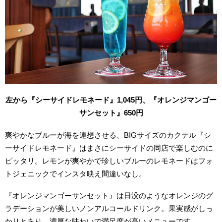
左から『シーサイドレモネード』1,045円、『オレンジマンゴー
サンセット』650円
爽やかなブルーが海を連想させる、BIGサイズのカクテル『シ
ーサイドレモネード』はまさにシーサイドの同店で楽しむのに
ピッタリ。レモンが爽やかで珍しいブルーのレモネードはフォ
トジェニックでインスタ映え間違いなし。
『オレンジマンゴーサンセット』は日没のようなオレンジのグ
ラデーションが美しいノンアルコールドリンク。果実感がしっ
かりとあり、濃厚な味わいで満足度が高いメニューです。