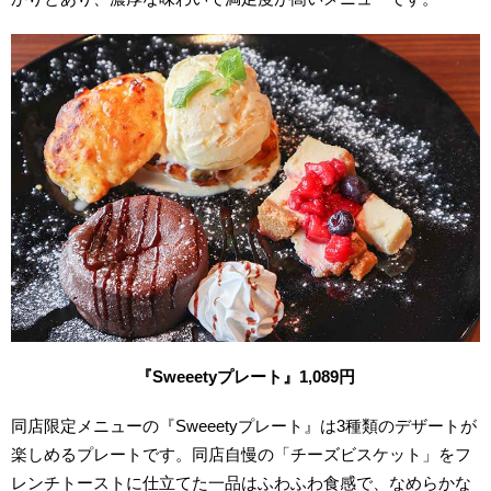
『Sweeetyプレート』1,089円
同店限定メニューの『Sweeetyプレート』は3種類のデザートが
楽しめるプレートです。同店自慢の「チーズビスケット」をフ
レンチトーストに仕立てた一品はふわふわ食感で、なめらかな