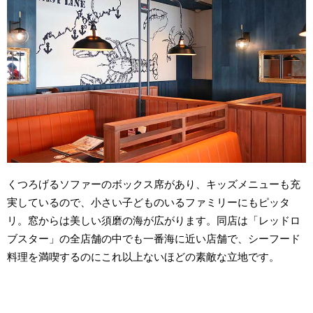
くつろげるソファーのボックス席があり、キッズメニューも充
実しているので、小さい子どものいるファミリーにもピッタ
リ。窓からは美しい須磨の海が広がります。同店は「レッドロ
ブスター」の全店舗の中でも一番海に近い店舗で、シーフード
料理を満喫するのにこれ以上ないほどの素敵な立地です。