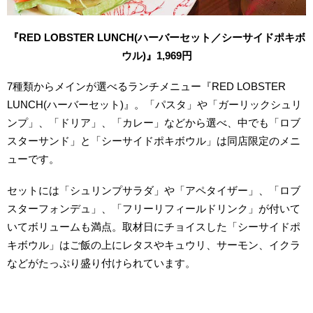
『RED LOBSTER LUNCH(ハーバーセット／シーサイドポキボ
ウル)』1,969円
7種類からメインが選べるランチメニュー『RED LOBSTER
LUNCH(ハーバーセット)』。「パスタ」や「ガーリックシュリ
ンプ」、「ドリア」、「カレー」などから選べ、中でも「ロブ
スターサンド」と「シーサイドポキボウル」は同店限定のメニ
ューです。
セットには「シュリンプサラダ」や「アペタイザー」、「ロブ
スターフォンデュ」、「フリーリフィールドリンク」が付いて
いてボリュームも満点。取材日にチョイスした「シーサイドポ
キボウル」はご飯の上にレタスやキュウリ、サーモン、イクラ
などがたっぷり盛り付けられています。