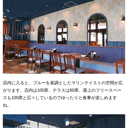
店内に入ると、ブルーを基調としたマリンテイストの空間が広
がります。店内は100席、テラスは60席、屋上のフリースペー
スも100席と広々しているのでゆったりと食事が楽しめます
ね。