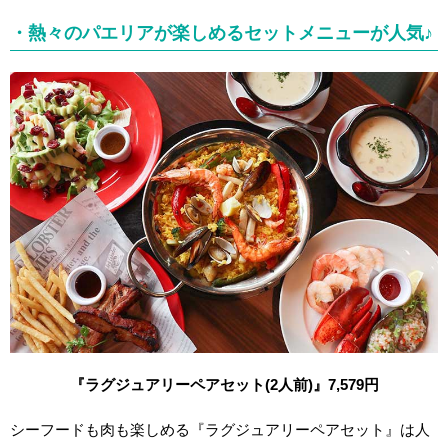
・熱々のパエリアが楽しめるセットメニューが人気♪
『ラグジュアリーペアセット(2人前)』7,579円
シーフードも肉も楽しめる『ラグジュアリーペアセット』は人