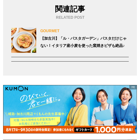
関連記事
RELATED POST
GOURMET
【加古川】「ル・パスタガーデン」パスタだけじゃ
ない！イタリア産小麦を使った窯焼きピザも絶品♪