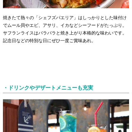
焼きたて熱々の「シェフズパエリア」はしっかりとした味付け
でムール貝やエビ、アサリ、イカなどシーフードがたっぷり。
サフランライスはパラパラと焼き上がり本格的な味わいです。
記念日などの特別な日にぜひ一度ご賞味あれ。
・ドリンクやデザートメニューも充実