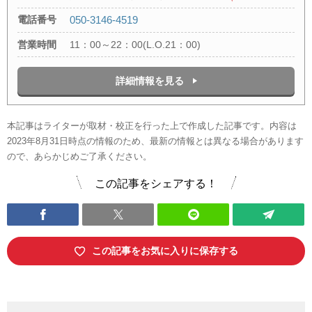
電話番号
050-3146-4519
営業時間
11：00～22：00(L.O.21：00)
詳細情報を見る
本記事はライターが取材・校正を行った上で作成した記事です。内容は
2023年8月31日時点の情報のため、最新の情報とは異なる場合があります
ので、あらかじめご了承ください。
この記事をシェアする！
この記事をお気に入りに保存する