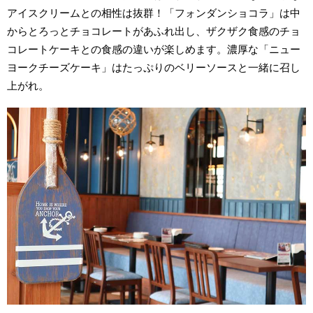
アイスクリームとの相性は抜群！「フォンダンショコラ」は中
からとろっとチョコレートがあふれ出し、ザクザク食感のチョ
コレートケーキとの食感の違いが楽しめます。濃厚な「ニュー
ヨークチーズケーキ」はたっぷりのベリーソースと一緒に召し
上がれ。