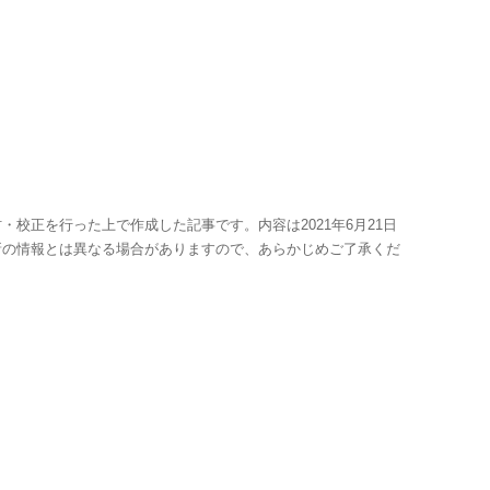
・校正を行った上で作成した記事です。内容は2021年6月21日
新の情報とは異なる場合がありますので、あらかじめご了承くだ