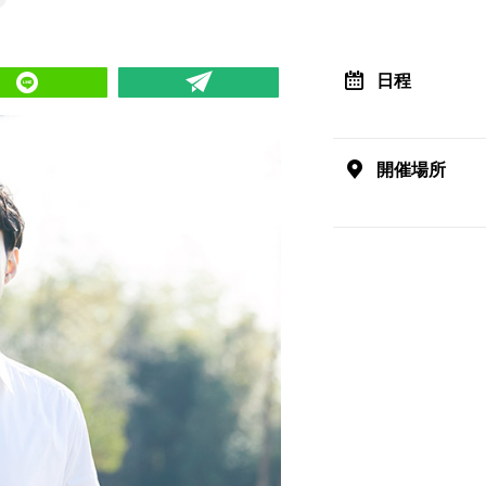
日程
開催場所