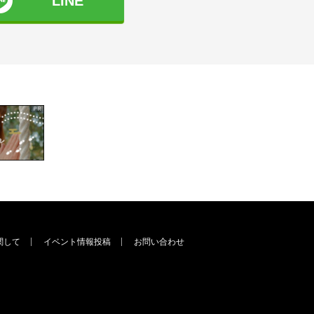
LINE
関して
イベント情報投稿
お問い合わせ