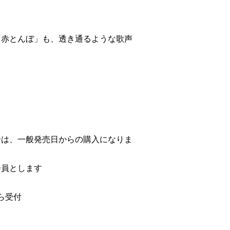
「赤とんぼ」も、透き通るような歌声
合は、一般発売日からの購入になりま
会員とします
ら受付