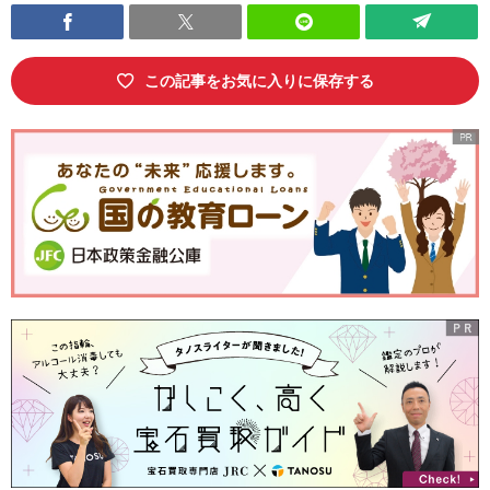
この記事をお気に入りに保存する