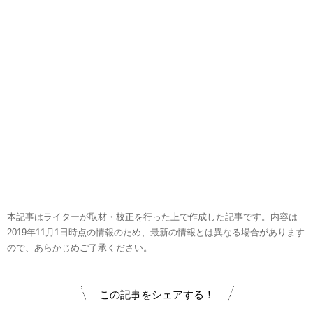
本記事はライターが取材・校正を行った上で作成した記事です。内容は
2019年11月1日時点の情報のため、最新の情報とは異なる場合があります
ので、あらかじめご了承ください。
この記事をシェアする！