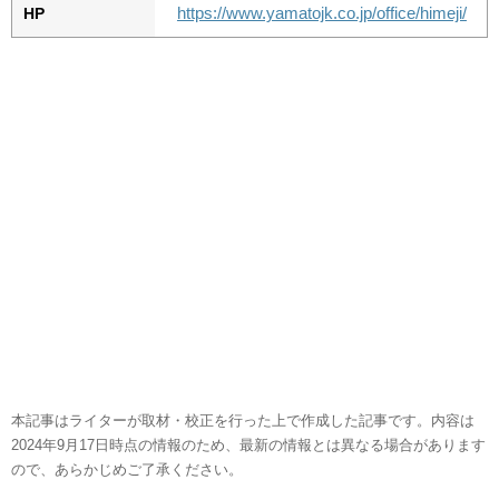
https://www.yamatojk.co.jp/office/himeji/
HP
本記事はライターが取材・校正を行った上で作成した記事です。内容は
2024年9月17日時点の情報のため、最新の情報とは異なる場合があります
ので、あらかじめご了承ください。