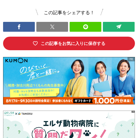
この記事をシェアする！
この記事をお気に入りに保存する