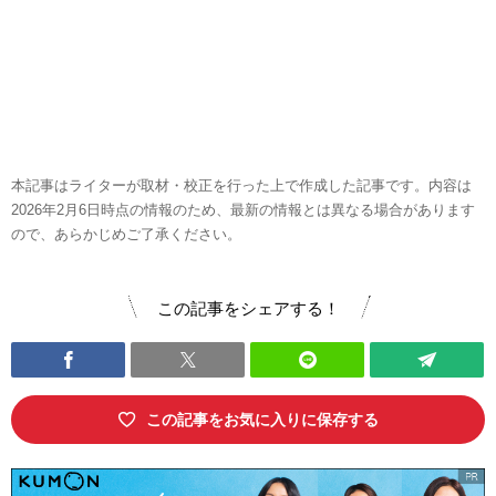
本記事はライターが取材・校正を行った上で作成した記事です。内容は
2026年2月6日時点の情報のため、最新の情報とは異なる場合があります
ので、あらかじめご了承ください。
この記事をシェアする！
この記事をお気に入りに保存する