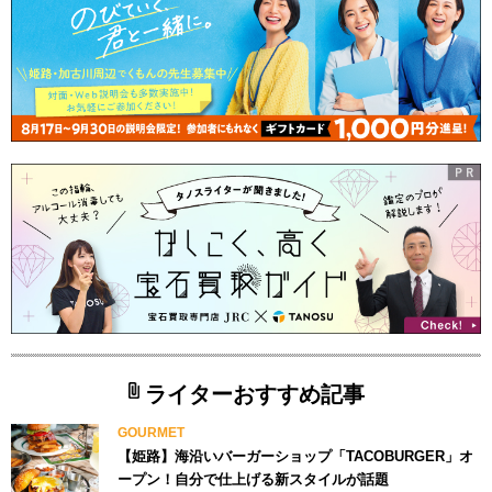
ライターおすすめ記事
GOURMET
【姫路】海沿いバーガーショップ「TACOBURGER」オ
ープン！自分で仕上げる新スタイルが話題