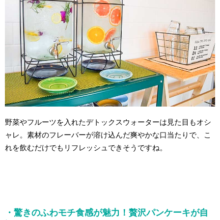
野菜やフルーツを入れたデトックスウォーターは見た目もオシ
ャレ。素材のフレーバーが溶け込んだ爽やかな口当たりで、こ
れを飲むだけでもリフレッシュできそうですね。
・驚きのふわモチ食感が魅力！贅沢パンケーキが自