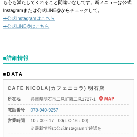
も心も満たしてくれること間違いなしです。新メニューは公式
Instagramまたは公式LINE@からチェックして。
➡︎公式Instagramはこちら
➡︎公式LINE@はこちら
■詳細情報
■DATA
CAFE NICOLA(カフェニコラ) 明石店
所在地
兵庫県明石市二見町西二見1727-1
電話番号
078-940-9257
営業時間
10：00～17：00(L.O.16：00)
※最新情報は公式Instagramで確認を