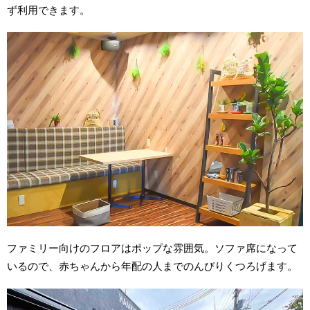
ず利用できます。
ファミリー向けのフロアはポップな雰囲気。ソファ席になって
いるので、赤ちゃんから年配の人までのんびりくつろげます。