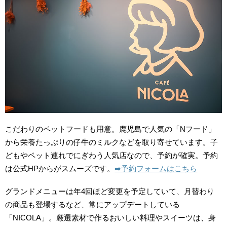
こだわりのペットフードも用意。鹿児島で人気の「
N
フード」
から栄養たっぷりの仔牛のミルクなどを取り寄せています。子
どもやペット連れでにぎわう人気店なので、予約が確実。予約
は公式HPからがスムーズです。
➡︎予約フォームはこちら
グランドメニューは年4回ほど変更を予定していて、月替わり
の商品も登場するなど、常にアップデートしている
「NICOLA」。厳選素材で作るおいしい料理やスイーツは、身