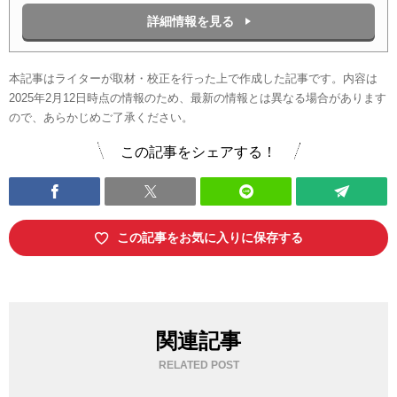
詳細情報を見る
本記事はライターが取材・校正を行った上で作成した記事です。内容は
2025年2月12日時点の情報のため、最新の情報とは異なる場合があります
ので、あらかじめご了承ください。
この記事をシェアする！
この記事をお気に入りに保存する
関連記事
RELATED POST