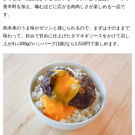
香辛料を加え、噛むほどに広がる肉肉しさが楽しめる一品で
す。
肉本来のうま味がガツンと感じられるので、まずはそのままで
味わって。好みで甘めに仕上げたタマネギソースをかけて召し
上がれ♪200gのハンバーグ(1個)なら1,518円で楽しめま
す。