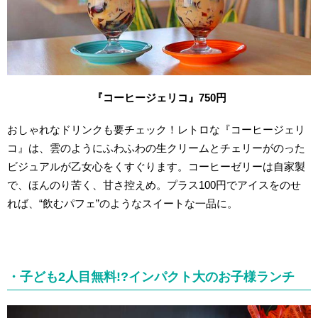
『コーヒージェリコ』750円
おしゃれなドリンクも要チェック！レトロな『コーヒージェリ
コ』は、雲のようにふわふわの生クリームとチェリーがのった
ビジュアルが乙女心をくすぐります。コーヒーゼリーは自家製
で、ほんのり苦く、甘さ控えめ。プラス100円でアイスをのせ
れば、“飲むパフェ”のようなスイートな一品に。
・子ども2人目無料!?インパクト大のお子様ランチ