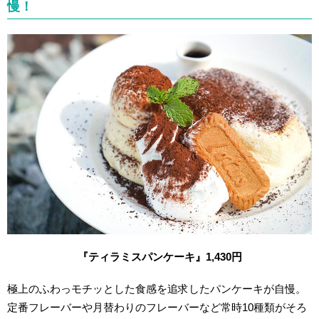
慢！
『ティラミスパンケーキ』1,430円
極上のふわっモチッとした食感を追求したパンケーキが自慢。
定番フレーバーや月替わりのフレーバーなど常時10種類がそろ