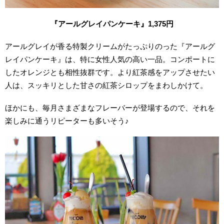
『アールグレイパンケーキ
』1,375円
アールグレイが香る特製クリームがたっぷりのった『アールグ
レイパンケーキ』は、特に女性人気の高い一品。コンポートに
したオレンジとも相性抜群です。より紅茶感をアップさせたい
人は、スッキリとした甘さの紅茶シロップをまわしかけて。
ほかにも、毎月さまざまなフレーバーが登場するので、それを
楽しみに通うリピーターも多いそう♪