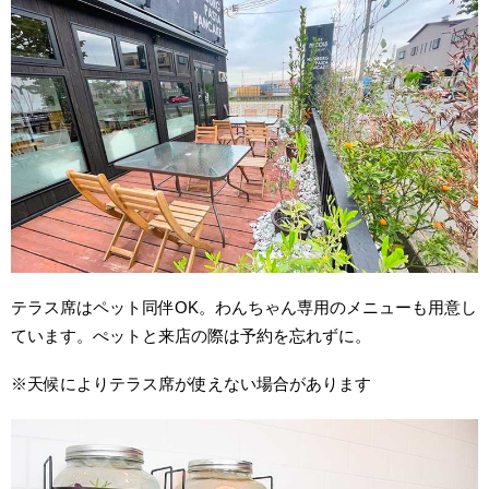
テラス席はペット同伴OK。わんちゃん専用のメニューも用意し
ています。ぺットと来店の際は予約を忘れずに。
※天候によりテラス席が使えない場合があります