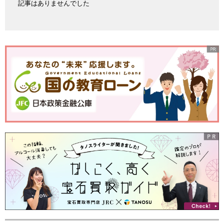
記事はありませんでした