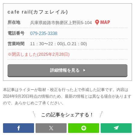
cafe rail(カフェレイル)
所在地
兵庫県姫路市飾磨区上野田5-104
電話番号
079-235-3338
営業時間
11：30〜22：00(L.O.21：00)
※閉店しました(2025年2月28日)
詳細情報を見る
本記事はライターが取材・校正を行った上で作成した記事です。内容は
2024年9月20日時点の情報のため、最新の情報とは異なる場合があります
ので、あらかじめご了承ください。
この記事をシェアする！