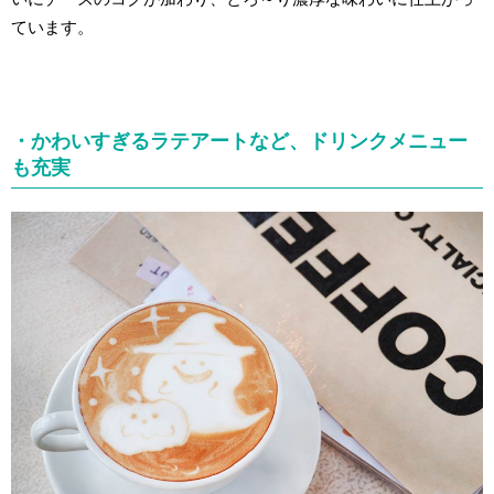
ています。
・かわいすぎるラテアートなど、ドリンクメニュー
も充実