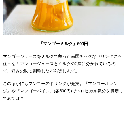
『マンゴーミルク』600円
マンゴージュースをミルクで割った南国チックなドリンクにも
注目を！マンゴージュースとミルクの2層に分かれているの
で、好みの味に調整しながら楽しんで。
このほかにもマンゴーのドリンクが充実。『マンゴーオレン
ジ』や『マンゴーパイン』(各600円)でトロピカル気分を満喫し
てみては？