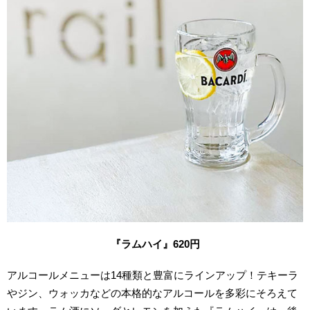
『ラムハイ』620円
アルコールメニューは14種類と豊富にラインアップ！テキーラ
やジン、ウォッカなどの本格的なアルコールを多彩にそろえて