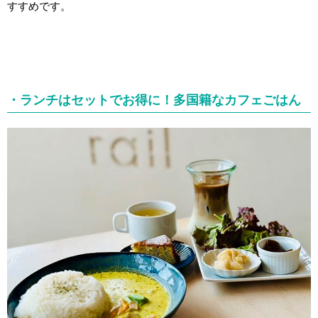
すすめです。
・ランチはセットでお得に！多国籍なカフェごはん