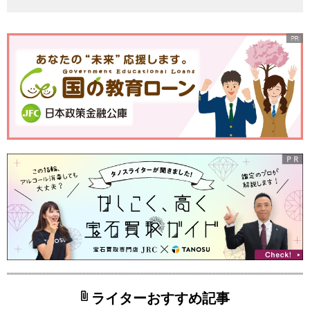
ライターおすすめ記事