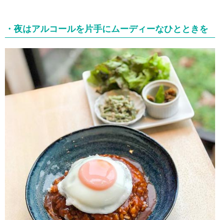
・夜はアルコールを片手にムーディーなひとときを