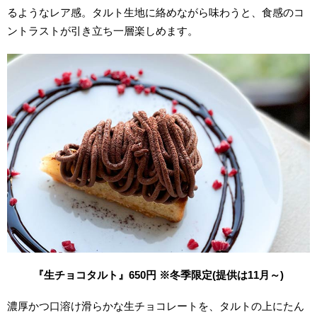
るようなレア感。タルト生地に絡めながら味わうと、食感のコ
ントラストが引き立ち一層楽しめます。
『生チョコタルト』650円 ※冬季限定(提供は11月～
)
濃厚かつ口溶け滑らかな生チョコレートを、タルトの上にたん