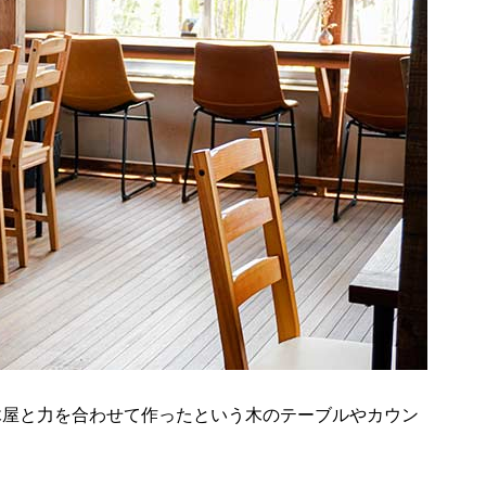
木屋と力を合わせて作ったという木のテーブルやカウン