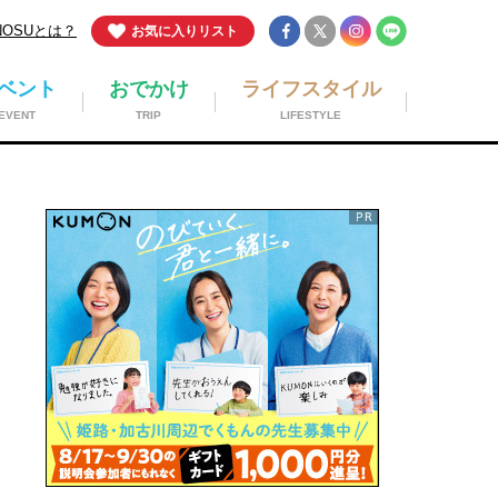
NOSUとは？
お気に入りリスト
ベント
おでかけ
ライフスタイル
EVENT
TRIP
LIFESTYLE