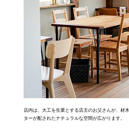
店内は、大工を生業とする店主のお父さんが、材
ターが配されたナチュラルな空間が広がります。