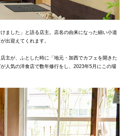
付けました」と語る店主。店名の由来になった細い小道
店が出迎えてくれます。
た店主が、ふとした時に「地元・加西でカフェを開きた
が人気の洋食店で数年修行をし、2023年5月にこの場