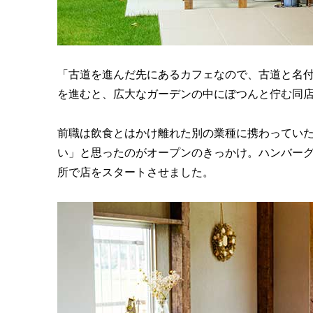
「古道を進んだ先にあるカフェなので、古道と名
を進むと、広大なガーデンの中にぽつんと佇む同
前職は飲食とはかけ離れた別の業種に携わってい
い」と思ったのがオープンのきっかけ。ハンバーグ
所で店をスタートさせました。