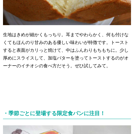
生地はきめが細かくもっちり。耳までやわらかく、何も付けな
くてもほんのり甘みのある優しい味わいが特徴です。トースト
すると表面がカリっと焼けて、中はふんわりもちもちに。少し
厚めにスライスして、加塩バターを塗ってトーストするのがオ
ーナーのイチオシの食べ方だそう。ぜひ試してみて。
・季節ごとに登場する限定食パンに注目！