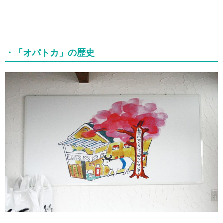
・「オパトカ」の歴史