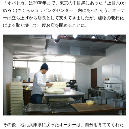
「オパトカ」は2008年まで、東京の中目黒にあった「上目六(か
めろく)さくらショッピングセンター」内にあったそう。オーナ
ーは立ち上げから店長として支えてきましたが、建物の老朽化
による取り壊しで一度お店を閉めることに。
その後、地元兵庫県に戻ったオーナーは、自分を育ててくれた