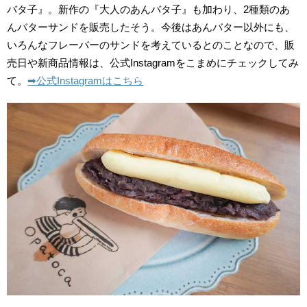
バタ子』。新作の『大人のあんバタ子』も加わり、2種類のあ
んバターサンドを販売したそう。今後はあんバター以外にも、
いろんなフレーバーのサンドを考えているとのことなので、販
売日や新商品情報は、公式Instagramをこまめにチェックしてみ
て。
➡︎公式Instagramはこちら