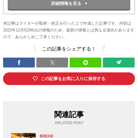
詳細情報を見る
本記事はライターが取材・校正を行った上で作成した記事です。内容は
2022年12月5日時点の情報のため、最新の情報とは異なる場合があります
ので、あらかじめご了承ください。
この記事をシェアする！
この記事をお気に入りに保存する
関連記事
RELATED POST
BREAD