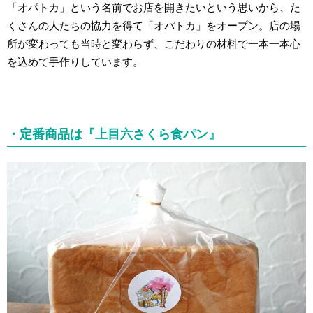
「オパトカ」という名前でお店を開きたいという思いから、た
くさんの人たちの協力を得て「オパトカ」をオープン。店の場
所が変わっても当時と変わらず、こだわりの材料で一本一本心
を込めて手作りしています。
・定番商品は『上目六さくら食パン』