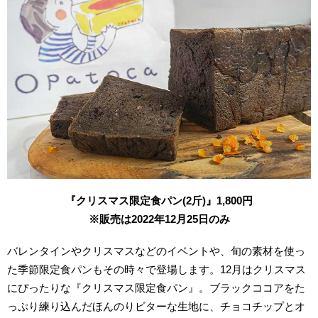
『クリスマス限定食パン(2斤)』1,800円
※販売は2022年12月25日のみ
バレンタインやクリスマスなどのイベントや、旬の素材を使っ
た季節限定食パンもその時々で登場します。12月はクリスマス
にぴったりな『クリスマス限定食パン』。ブラックココアをた
っぷり練り込んだほんのりビターな生地に、チョコチップとオ