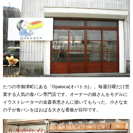
たつの市御津町にある「Opatoca(オパトカ)」。毎週日曜だけ営
業する人気の食パン専門店です。オーナーの娘さんをモデルに
イラストレーターの金森香恵さんに描いてもらった、小さな女
の子が食パンをほおばる大きな看板が目印です。