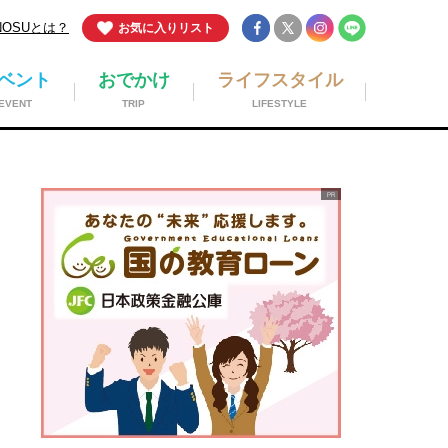
NOSUとは？
お気に入りリスト
ベント
おでかけ
ライフスタイル
EVENT
TRIP
LIFESTYLE