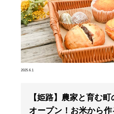
2025.6.1
【姫路】農家と育む町
オープン！お米から作