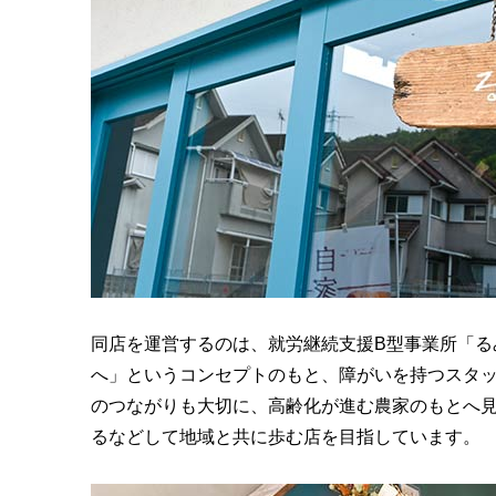
同店を運営するのは、就労継続支援B型事業所「る
へ」というコンセプトのもと、障がいを持つスタ
のつながりも大切に、高齢化が進む農家のもとへ
るなどして地域と共に歩む店を目指しています。