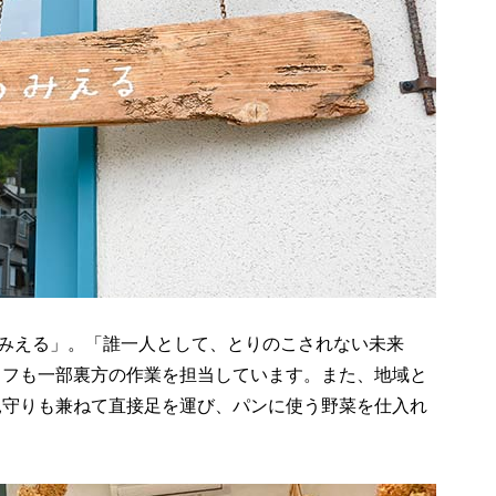
みえる」。「誰一人として、とりのこされない未来
ッフも一部裏方の作業を担当しています。また、地域と
見守りも兼ねて直接足を運び、パンに使う野菜を仕入れ