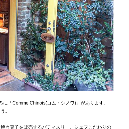
Comme Chinois(コム・シノワ)」があります。
よう。
や焼き菓子を販売するパティスリー、シェフこだわりの