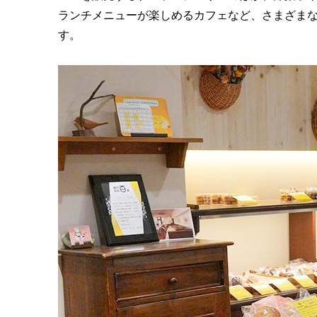
ランチメニューが楽しめるカフェなど、さまざま
す。