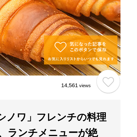
14,561
views
シノワ」フレンチの料理
、ランチメニューが絶