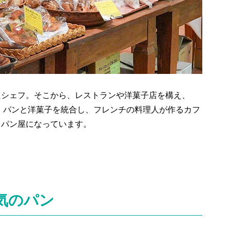
たシェフ。そこから、レストランや洋菓子店を構え、
後、パンと洋菓子を統合し、フレンチの料理人が作るカフ
るパン屋になっています。
気のパン