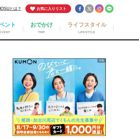
NOSUとは？
お気に入りリスト
ベント
おでかけ
ライフスタイル
EVENT
TRIP
LIFESTYLE