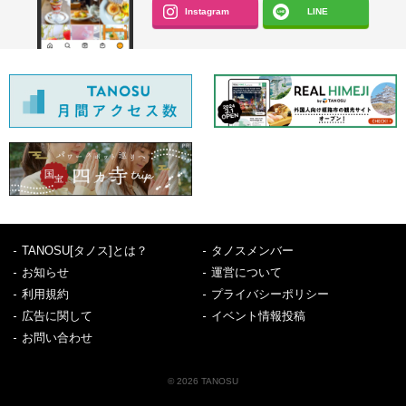
Instagram
LINE
TANOSU[タノス]とは？
タノスメンバー
お知らせ
運営について
利用規約
プライバシーポリシー
広告に関して
イベント情報投稿
お問い合わせ
© 2026 TANOSU