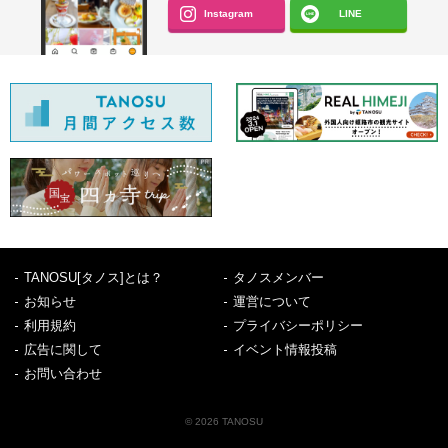
Instagram
LINE
TANOSU[タノス]とは？
タノスメンバー
お知らせ
運営について
利用規約
プライバシーポリシー
広告に関して
イベント情報投稿
お問い合わせ
© 2026 TANOSU