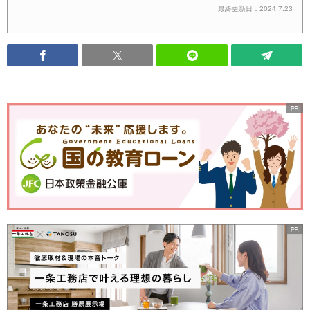
最終更新日：2024.7.23