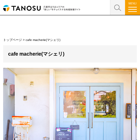
トップページ
>
cafe macherie(マシェリ)
cafe macherie(マシェリ)