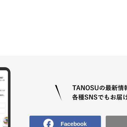
Facebook