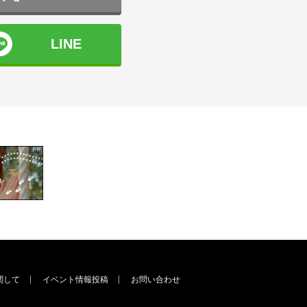
LINE
関して
イベント情報投稿
お問い合わせ