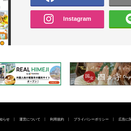
Instagram
知らせ
運営について
利用規約
プライバシーポリシー
広告に