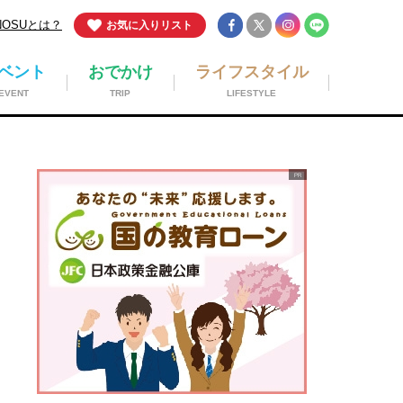
NOSUとは？
お気に入りリスト
ベント
おでかけ
ライフスタイル
EVENT
TRIP
LIFESTYLE