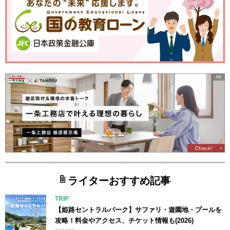
ライターおすすめ記事
TRIP
【姫路セントラルパーク】サファリ・遊園地・プールを
攻略！料金やアクセス、チケット情報も(2026)