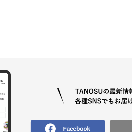
Facebook