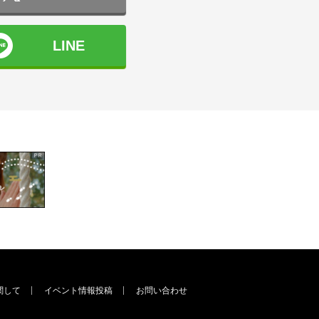
LINE
関して
イベント情報投稿
お問い合わせ