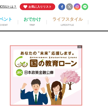
NOSUとは？
お気に入りリスト
ベント
おでかけ
ライフスタイル
EVENT
TRIP
LIFESTYLE