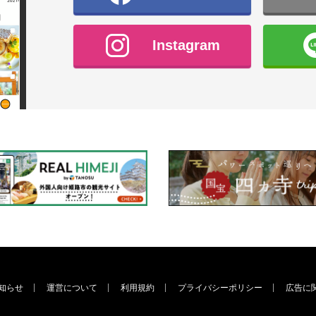
Instagram
知らせ
運営について
利用規約
プライバシーポリシー
広告に