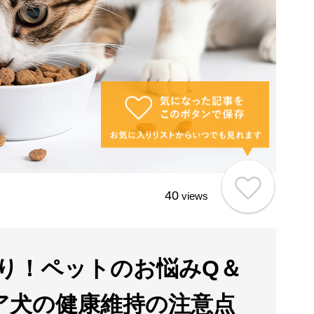
40
views
り！ペットのお悩みQ＆
ア犬の健康維持の注意点