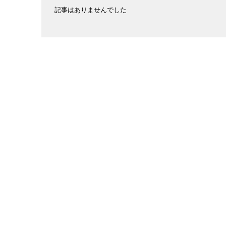
記事はありませんでした