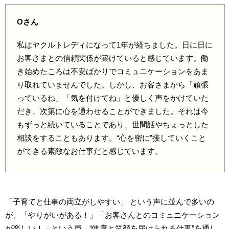
Oさん
私はヤクルトレディになって1年が経ちました。日に日に
お客さまとの信頼関係が築けていると感じています。働
き始めたころは不安ばかりでコミュニケーションをあま
り取れていませんでした。しかし、お客さまから「頑張
っているね」「気を付けてね」と優しく声をかけていた
だき、次第に心を通わせることができました。それは今
もずっと続いていることであり、世間話やちょっとした
相談をすることもあります。“心を密に”接していくこと
ができる素敵なお仕事だと感じています。
「子育てと仕事の両立がしやすい」 という声に並んで多いの
が、「やりがいがある！」「お客さんとのコミュニケーション
が楽しい！」という声。“健康と笑顔を届けられる仕事”を通し