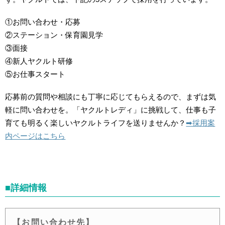
①お問い合わせ・応募
②ステーション・保育園見学
③面接
④新人ヤクルト研修
⑤お仕事スタート
応募前の質問や相談にも丁寧に応じてもらえるので、まずは気
軽に問い合わせを。「ヤクルトレディ」に挑戦して、仕事も子
育ても明るく楽しいヤクルトライフを送りませんか？
➡︎採用案
内ページはこちら
■詳細情報
【お問い合わせ先】