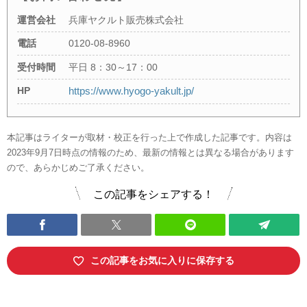
運営会社
兵庫ヤクルト販売株式会社
電話
0120-08-8960
受付時間
平日 8：30～17：00
HP
https://www.hyogo-yakult.jp/
本記事はライターが取材・校正を行った上で作成した記事です。内容は
2023年9月7日時点の情報のため、最新の情報とは異なる場合があります
ので、あらかじめご了承ください。
この記事をシェアする！
この記事をお気に入りに保存する