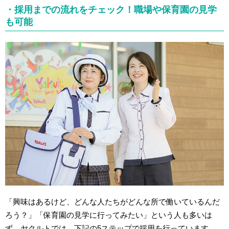
・採用までの流れをチェック！職場や保育園の見学
も可能
「興味はあるけど、どんな人たちがどんな所で働いているんだ
ろう？」「保育園の見学に行ってみたい」という人も多いは
ず。ヤクルトでは、下記の5ステップで採用を行っています。