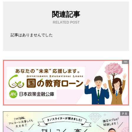
関連記事
RELATED POST
記事はありませんでした