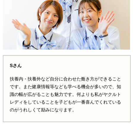
Sさん
扶養内・扶養外など自分に合わせた働き方ができること
です。また健康情報等なども学べる機会が多いので、知
識の幅が広がることも魅力です。何よりも私がヤクルト
レディをしていることを子どもが一番喜んでくれている
のがうれしくて励みになります。