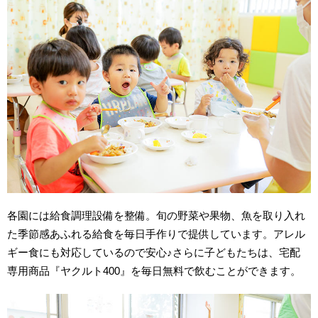
各園には給食調理設備を整備。旬の野菜や果物、魚を取り入れ
た季節感あふれる給食を毎日手作りで提供しています。アレル
ギー食にも対応しているので安心♪さらに子どもたちは、宅配
専用商品『ヤクルト400』を毎日無料で飲むことができます。