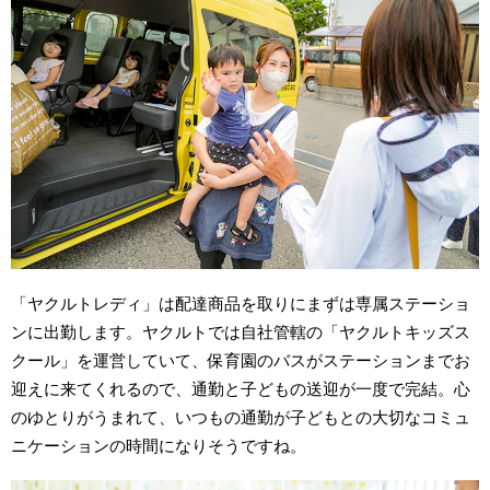
「ヤクルトレディ」は配達商品を取りにまずは専属ステーショ
ンに出勤します。ヤクルトでは自社管轄の「ヤクルトキッズス
クール」を運営していて、保育園のバスがステーションまでお
迎えに来てくれるので、通勤と子どもの送迎が一度で完結。心
のゆとりがうまれて、いつもの通勤が子どもとの大切なコミュ
ニケーションの時間になりそうですね。