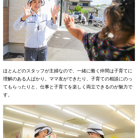
ほとんどのスタッフが主婦なので、一緒に働く仲間は子育てに
理解のある人ばかり。ママ友ができたり、子育ての相談にのっ
てもらったりと、仕事と子育てを楽しく両立できるのが魅力で
す。