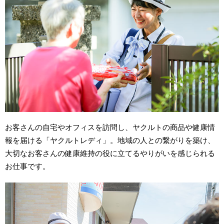
お客さんの自宅やオフィスを訪問し、ヤクルトの商品や健康情
報を届ける「ヤクルトレディ」。地域の人との繋がりを築け、
大切なお客さんの健康維持の役に立てるやりがいを感じられる
お仕事です。