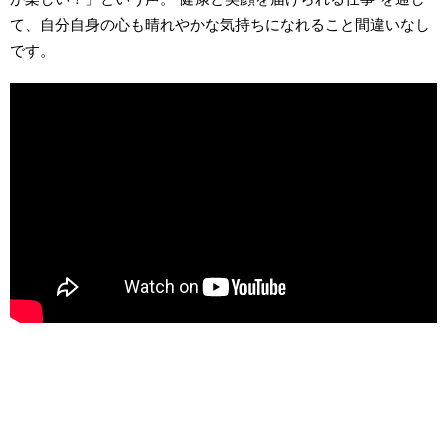
て、自分自身の心も晴れやかな気持ちになれること間違いなし
です。