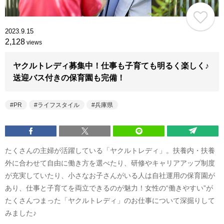
2023.9.15
2,128
views
ヤクルトレディ募集中！仕事も子育ても明るく楽しく♪
送迎バス付きの保育園も完備！
PR
ライフスタイル
兵庫県
たくさんの主婦が活躍している「ヤクルトレディ」。扶養内・扶養
外に合わせて自由に働き方を選べたり、研修やキャリアアップ制度
が充実していたり、小さなお子さんがいる人は自社運用の保育園が
あり、仕事と子育てを両立できるのが魅力！女性の“働きやすい”が
たくさんつまった「ヤクルトレディ」のお仕事について深掘りして
みました♪