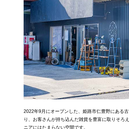
2022年9月にオープンした、姫路市仁豊野にある古道具
り、お客さんが持ち込んだ雑貨を豊富に取りそろ
ニアにはたまらない空間です。