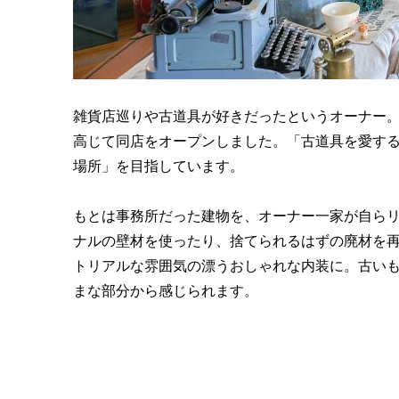
雑貨店巡りや古道具が好きだったというオーナー
高じて同店をオープンしました。「古道具を愛する
場所」を目指しています。
もとは事務所だった建物を、オーナー一家が自らリ
ナルの壁材を使ったり、捨てられるはずの廃材を
トリアルな雰囲気の漂うおしゃれな内装に。古い
まな部分から感じられます。