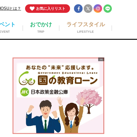
NOSUとは？
お気に入りリスト
ベント
おでかけ
ライフスタイル
EVENT
TRIP
LIFESTYLE