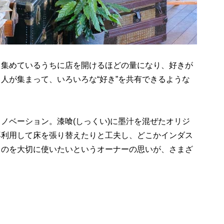
。集めているうちに店を開けるほどの量になり、好きが
人が集まって、いろいろな“好き”を共有できるような
ノベーション。漆喰(しっくい)に墨汁を混ぜたオリジ
再利用して床を張り替えたりと工夫し、どこかインダス
ものを大切に使いたいというオーナーの思いが、さまざ