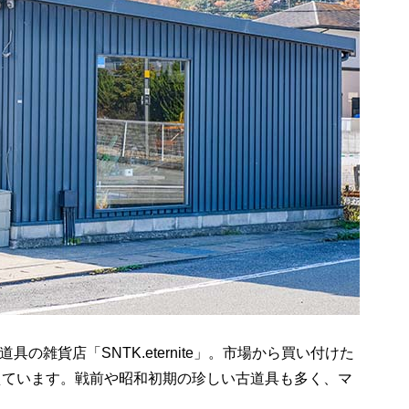
の雑貨店「SNTK.eternite」。市場から買い付けた
えています。戦前や昭和初期の珍しい古道具も多く、マ