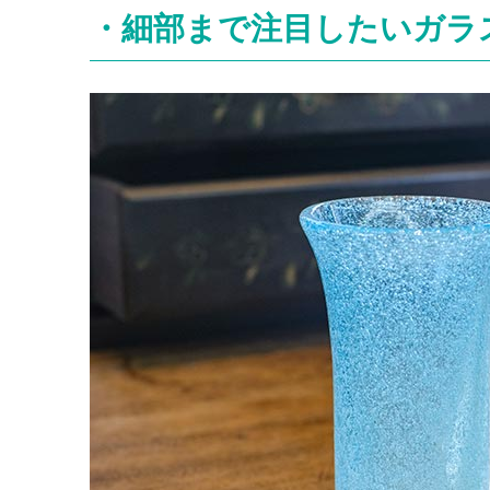
・細部まで注目したいガラ