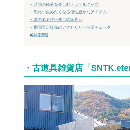
・時間の経過を楽しむトラベルグッズ
・思わず集めたくなる個性豊かなアイテム
・味のある唯一無二の家具も
・期間限定販売のアクセサリーも要チェック
■詳細情報
・古道具雑貨店「SNTK.eter