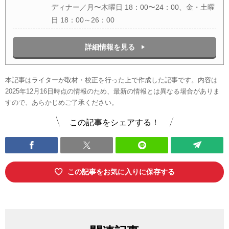
ディナー／月〜木曜日 18：00〜24：00、金・土曜
日 18：00～26：00
詳細情報を見る
本記事はライターが取材・校正を行った上で作成した記事です。内容は
2025年12月16日時点の情報のため、最新の情報とは異なる場合がありま
すので、あらかじめご了承ください。
この記事をシェアする！
この記事をお気に入りに保存する