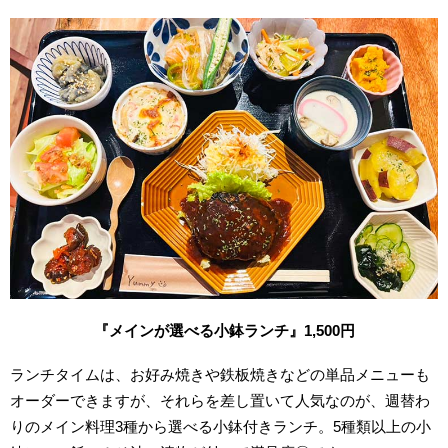
『メインが選べる小鉢ランチ』1,500円
ランチタイムは、お好み焼きや鉄板焼きなどの単品メニューも
オーダーできますが、それらを差し置いて人気なのが、週替わ
りのメイン料理3種から選べる小鉢付きランチ。5種類以上の小