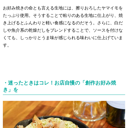
お好み焼きの命とも言える生地には、擦りおろしたヤマイモを
たっぷり使用。そうすることで粘りのある生地に仕上がり、焼
き上げるとふんわりと軽い食感になるのだそう。さらに、白だ
しや魚介系の乾燥だしをブレンドすることで、ソースを付けな
くても、しっかりとうま味が感じられる味わいに仕上げていま
す。
・迷ったときはコレ！お店自慢の「創作お好み焼
き」を