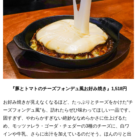
『豚とトマトのチーズフォンデュ風お好み焼き』1,518円
お好み焼きが見えなくなるほど、たっぷりとチーズをかけた“チ
ーズフォンデュ風”も、訪れたらぜひ味わってほしい一品です。
固すぎず、やわらかすぎない絶妙ななめらかさに仕上げるた
め、モッツァレラ・ゴーダ・チェダーの3種のチーズに、白ワ
インや牛乳、さらに出汁を加えているのだそう。ほんのりと出