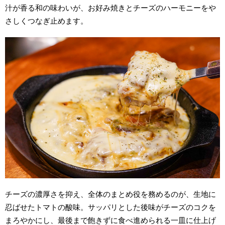
汁が香る和の味わいが、お好み焼きとチーズのハーモニーをや
さしくつなぎ止めます。
チーズの濃厚さを抑え、全体のまとめ役を務めるのが、生地に
忍ばせたトマトの酸味。サッパリとした後味がチーズのコクを
まろやかにし、最後まで飽きずに食べ進められる一皿に仕上げ