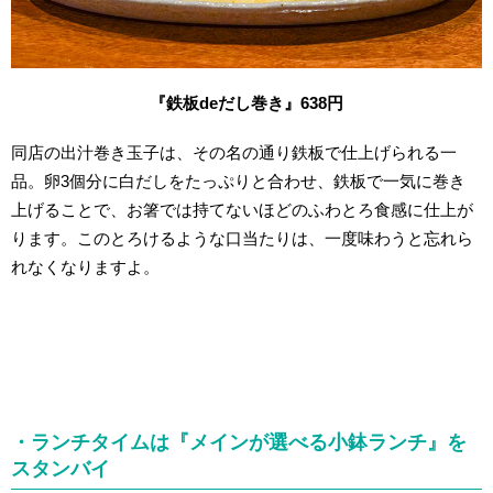
『鉄板deだし巻き』638円
同店の出汁巻き玉子は、その名の通り鉄板で仕上げられる一
品。卵3個分に白だしをたっぷりと合わせ、鉄板で一気に巻き
上げることで、お箸では持てないほどのふわとろ食感に仕上が
ります。このとろけるような口当たりは、一度味わうと忘れら
れなくなりますよ。
・ランチタイムは『メインが選べる小鉢ランチ』を
スタンバイ