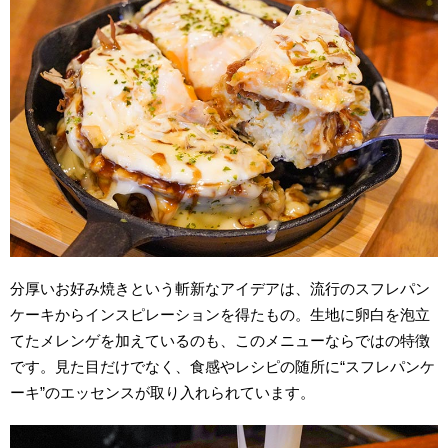
分厚いお好み焼きという斬新なアイデアは、流行のスフレパン
ケーキからインスピレーションを得たもの。生地に卵白を泡立
てたメレンゲを加えているのも、このメニューならではの特徴
です。見た目だけでなく、食感やレシピの随所に“スフレパンケ
ーキ”のエッセンスが取り入れられています。