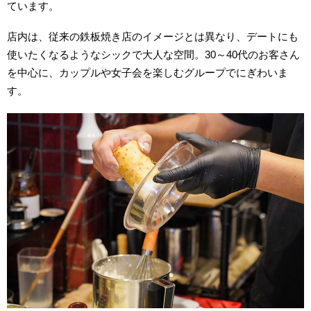
ています。
店内は、従来の鉄板焼き店のイメージとは異なり、デートにも
使いたくなるようなシックで大人な空間。30～40代のお客さん
を中心に、カップルや女子会を楽しむグループでにぎわいま
す。