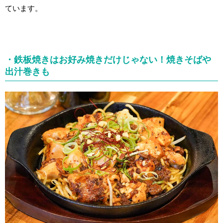
ています。
・鉄板焼きはお好み焼きだけじゃない！焼きそばや
出汁巻きも