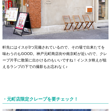
軒先にはイスが3つ完備されているので、その場で出来たてを
味わうのもGOOD。神戸元町商店街や南京町が近いので、クレ
ープ片手に散策に出かけるのもいいですね！インスタ映えが狙
えるランプの下での撮影もお忘れなく♪
・元町店限定クレープを要チェック！