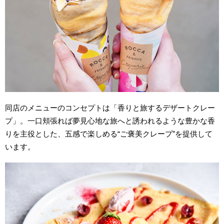
同店のメニューのコンセプトは「香りと旅するデザートクレー
プ」。一口頬張れば夢見心地な旅へと誘われるような豊かな香
りを主役とした、五感で楽しめる“ご褒美クレープ”を提供して
います。