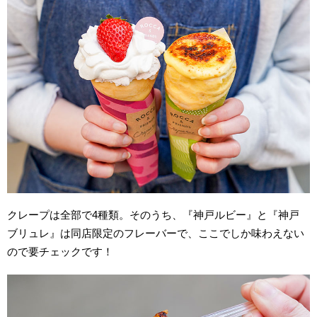
クレープは全部で4種類。そのうち、『神戸ルビー』と『神戸
ブリュレ』は同店限定のフレーバーで、ここでしか味わえない
ので要チェックです！