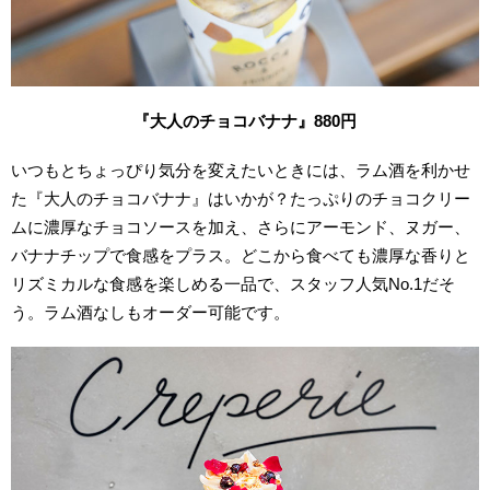
『大人のチョコバナナ』880円
いつもとちょっぴり気分を変えたいときには、ラム酒を利かせ
た『大人のチョコバナナ』はいかが？たっぷりのチョコクリー
ムに濃厚なチョコソースを加え、さらにアーモンド、ヌガー、
バナナチップで食感をプラス。どこから食べても濃厚な香りと
リズミカルな食感を楽しめる一品で、スタッフ人気No.1だそ
う。ラム酒なしもオーダー可能です。