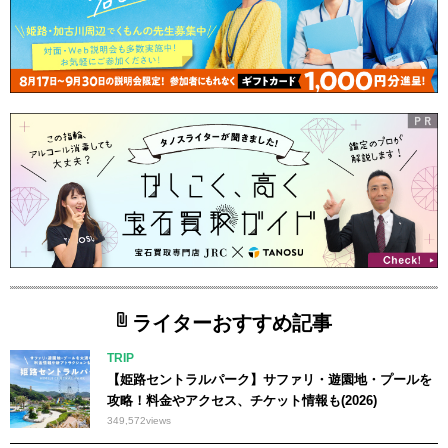
ライターおすすめ記事
TRIP
【姫路セントラルパーク】サファリ・遊園地・プールを
攻略！料金やアクセス、チケット情報も(2026)
349,572
views