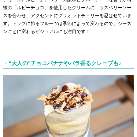
徴の「ルビーチョコ」を使用したクリームに、ラズベリーソー
スを合わせ、アクセントにグリオットチェリーを忍ばせていま
す。トップに飾るフルーツは季節によって変わるので、シーズ
ンごとに変わるビジュアルにも注目です！
・“大人の”チョコバナナやバラ香るクレープも♪