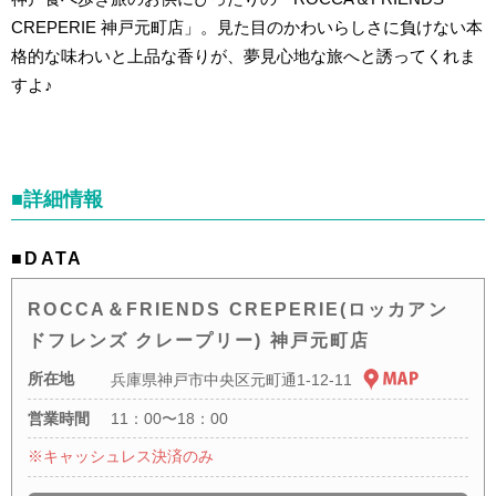
CREPERIE 神戸元町店」。見た目のかわいらしさに負けない本
格的な味わいと上品な香りが、夢見心地な旅へと誘ってくれま
すよ♪
■詳細情報
■DATA
ROCCA＆FRIENDS CREPERIE(ロッカアン
ドフレンズ クレープリー) 神戸元町店
所在地
兵庫県神戸市中央区元町通1-12-11
営業時間
11：00〜18：00
※キャッシュレス決済のみ