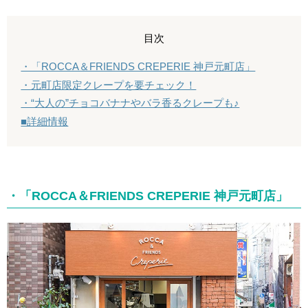
目次
・「ROCCA＆FRIENDS CREPERIE 神戸元町店」
・元町店限定クレープを要チェック！
・“大人の”チョコバナナやバラ香るクレープも♪
■詳細情報
・「ROCCA＆FRIENDS CREPERIE 神戸元町店」