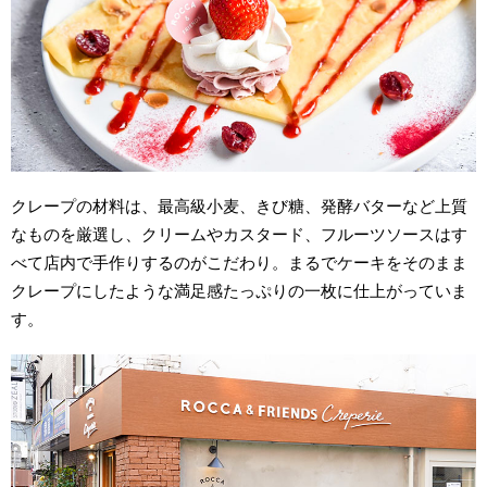
クレープの材料は、最高級小麦、きび糖、発酵バターなど上質
なものを厳選し、クリームやカスタード、フルーツソースはす
べて店内で手作りするのがこだわり。まるでケーキをそのまま
クレープにしたような満足感たっぷりの一枚に仕上がっていま
す。