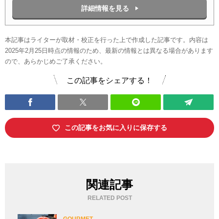
詳細情報を見る
本記事はライターが取材・校正を行った上で作成した記事です。内容は
2025年2月25日時点の情報のため、最新の情報とは異なる場合があります
ので、あらかじめご了承ください。
この記事をシェアする！
この記事をお気に入りに保存する
関連記事
RELATED POST