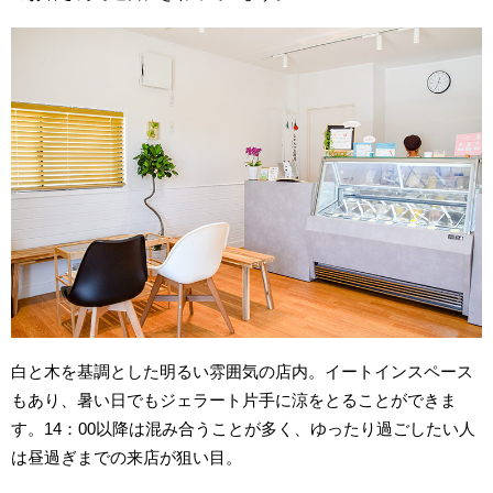
白と木を基調とした明るい雰囲気の店内。イートインスペース
もあり、暑い日でもジェラート片手に涼をとることができま
す。14：00以降は混み合うことが多く、ゆったり過ごしたい人
は昼過ぎまでの来店が狙い目。