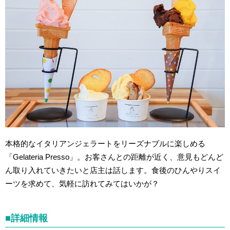
本格的なイタリアンジェラートをリーズナブルに楽しめる
「Gelateria Presso」。お客さんとの距離が近く、意見もどんど
ん取り入れていきたいと店主は話します。食後のひんやりスイ
ーツを求めて、気軽に訪れてみてはいかが？
■詳細情報