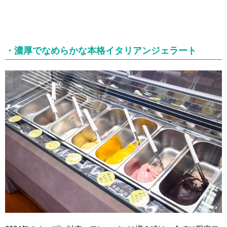
・濃厚でなめらかな本格イタリアンジェラート