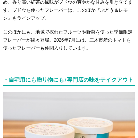
め。香り高い紅茶の風味がブドウの爽やかな甘みを引き立てま
す。ブドウを使ったフレーバーは、このほか『ぶどう＆レモ
ン』もラインアップ。
このほかにも、地域で採れたフルーツや野菜を使った季節限定
フレーバーが続々登場。2026年7月には、三木市産のトマトを
使ったフレーバーも仲間入りしています。
・自宅用にも贈り物にも♪専門店の味をテイクアウト