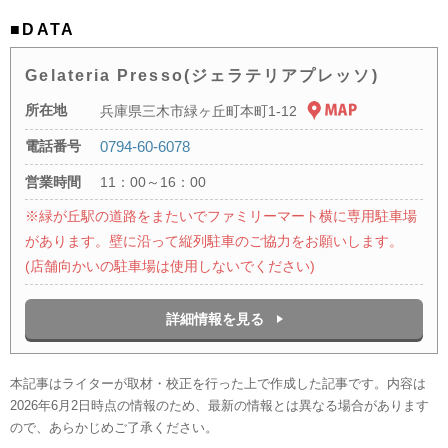
■DATA
Gelateria Presso(ジェラテリアプレッソ)
所在地
兵庫県三木市緑ヶ丘町本町1-12
電話番号
0794-60-6078
営業時間
11：00～16：00
※緑が丘駅の道路をまたいでファミリーマート横に専用駐車場
があります。壁に沿って縦列駐車のご協力をお願いします。
(店舗向かいの駐車場は使用しないでください)
詳細情報を見る
本記事はライターが取材・校正を行った上で作成した記事です。内容は
2026年6月2日時点の情報のため、最新の情報とは異なる場合があります
ので、あらかじめご了承ください。