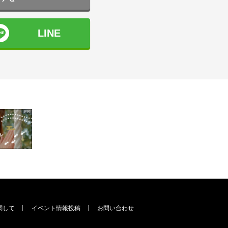
LINE
関して
イベント情報投稿
お問い合わせ