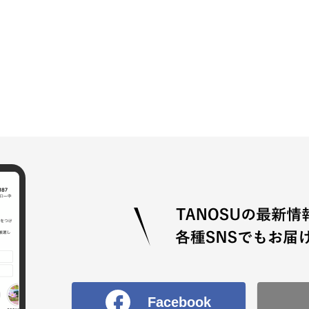
Facebook