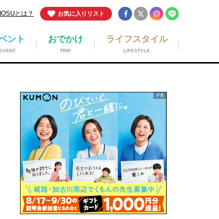
NOSUとは？
お気に入りリスト
ベント
おでかけ
ライフスタイル
EVENT
TRIP
LIFESTYLE