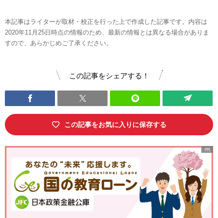
本記事はライターが取材・校正を行った上で作成した記事です。内容は
2020年11月25日時点の情報のため、最新の情報とは異なる場合がありま
すので、あらかじめご了承ください。
この記事をシェアする！
この記事をお気に入りに保存する