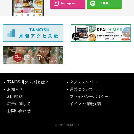
Instagram
LINE
TANOSU[タノス]とは？
タノスメンバー
お知らせ
運営について
利用規約
プライバシーポリシー
広告に関して
イベント情報投稿
お問い合わせ
© 2026 TANOSU