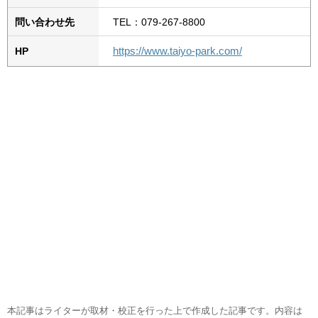
問い合わせ先
TEL：079-267-8800
https://www.taiyo-park.com/
HP
本記事はライターが取材・校正を行った上で作成した記事です。内容は