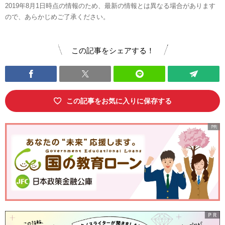
2019年8月1日時点の情報のため、最新の情報とは異なる場合があります
ので、あらかじめご了承ください。
この記事をシェアする！
この記事をお気に入りに保存する