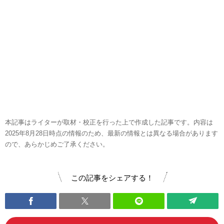
本記事はライターが取材・校正を行った上で作成した記事です。内容は
2025年8月28日時点の情報のため、最新の情報とは異なる場合があります
ので、あらかじめご了承ください。
この記事をシェアする！