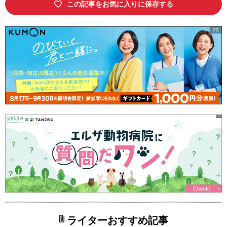
この記事をお気に入りに保存する
ライターおすすめ記事