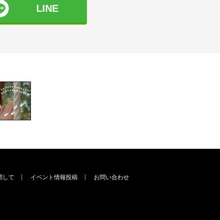
LINE
関して
イベント情報投稿
お問い合わせ