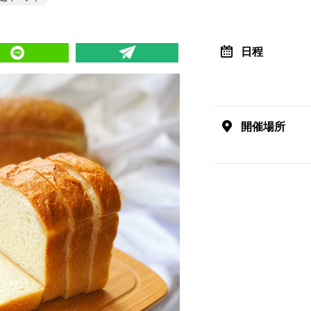
日程
開催場所