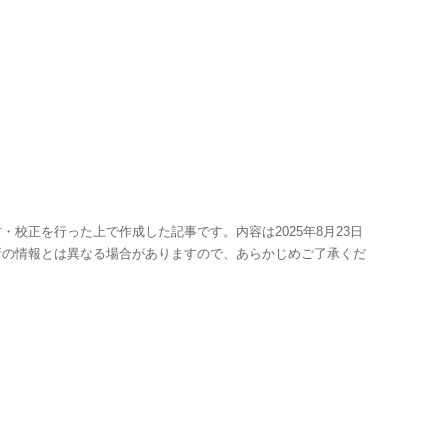
・校正を行った上で作成した記事です。内容は2025年8月23日
新の情報とは異なる場合がありますので、あらかじめご了承くだ