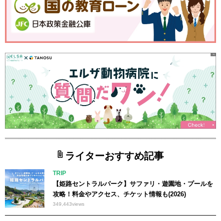
ライターおすすめ記事
TRIP
【姫路セントラルパーク】サファリ・遊園地・プールを
攻略！料金やアクセス、チケット情報も(2026)
349,443
views