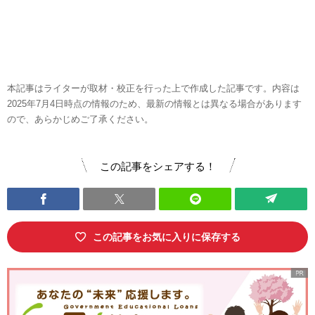
本記事はライターが取材・校正を行った上で作成した記事です。内容は
2025年7月4日時点の情報のため、最新の情報とは異なる場合があります
ので、あらかじめご了承ください。
この記事をシェアする！
この記事をお気に入りに保存する