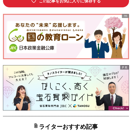
この記事をお気に入りに保存する
ライターおすすめ記事