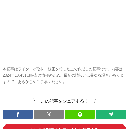
本記事はライターが取材・校正を行った上で作成した記事です。内容は
2024年10月31日時点の情報のため、最新の情報とは異なる場合がありま
すので、あらかじめご了承ください。
この記事をシェアする！