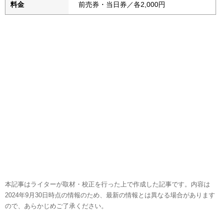
料金
前売券・当日券／各2,000円
本記事はライターが取材・校正を行った上で作成した記事です。内容は
2024年9月30日時点の情報のため、最新の情報とは異なる場合があります
ので、あらかじめご了承ください。