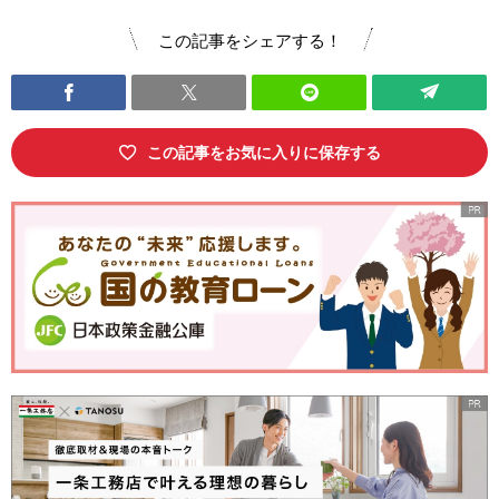
この記事をシェアする！
この記事をお気に入りに保存する