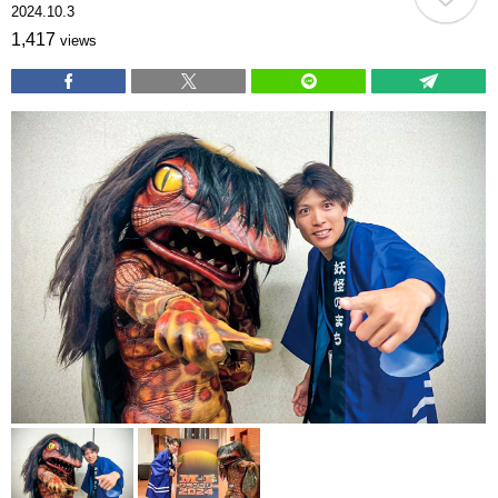
2024.10.3
1,417
views