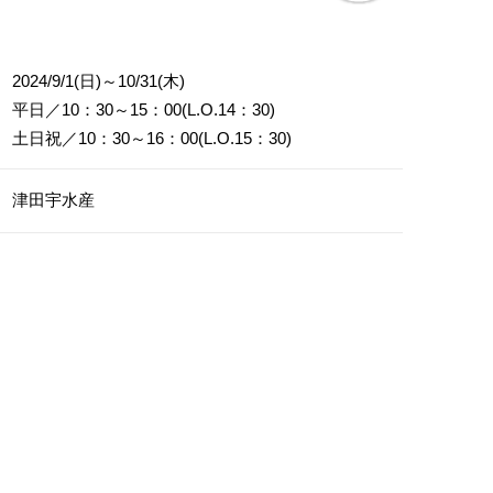
2024/9/1(日)～10/31(木)
平日／10：30～15：00(L.O.14：30)
土日祝／10：30～16：00(L.O.15：30)
津田宇水産