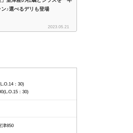
.O.14：30)
L.O.15：30)
津850