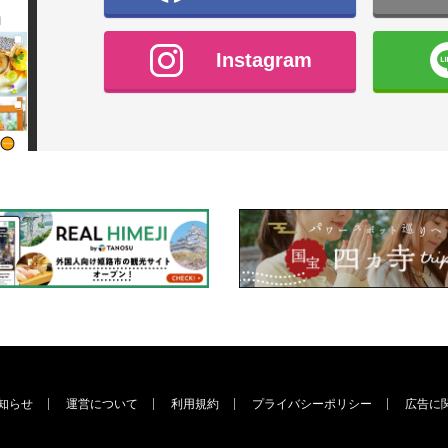
Instagram
知らせ
運営について
利用規約
プライバシーポリシー
広告に