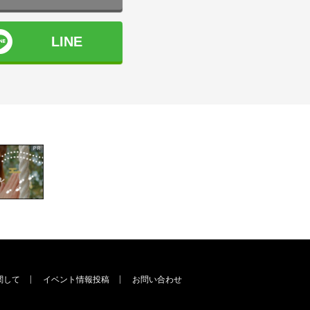
LINE
関して
イベント情報投稿
お問い合わせ