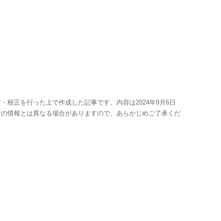
・校正を行った上で作成した記事です。内容は2024年9月6日
新の情報とは異なる場合がありますので、あらかじめご了承くだ