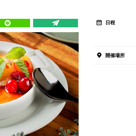
日程
開催場所