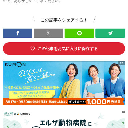
ので、あらかじめご了承ください。
この記事をシェアする！
この記事をお気に入りに保存する