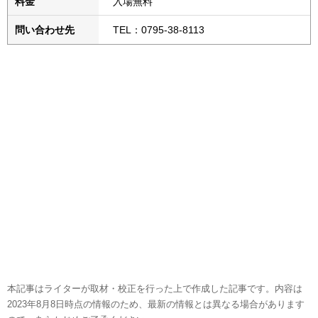
料金
入場無料
問い合わせ先
TEL：0795-38-8113
本記事はライターが取材・校正を行った上で作成した記事です。内容は
2023年8月8日時点の情報のため、最新の情報とは異なる場合があります